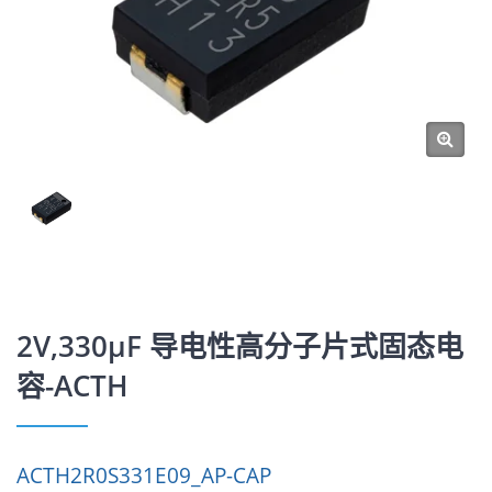
2V,330μF 导电性高分子片式固态电
容-ACTH
ACTH2R0S331E09_AP-CAP