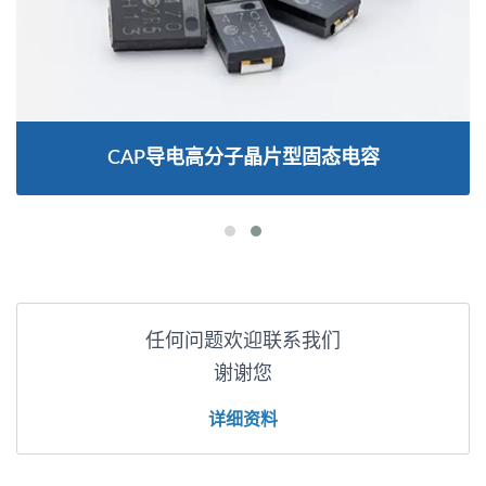
CAP导电高分子晶片型固态电容
任何问题欢迎联系我们
谢谢您
详细资料