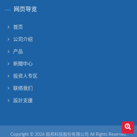
网页导览
首页
公司介绍
产品
新聞中心
投资人专区
联络我们
設計支援
Copyright © 2026
鈺邦科技股份有限公司
All Rights Reserved.