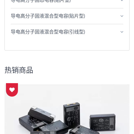
导电高分子固态电容(贴片型)
导电高分子固液混合型电容(贴片型)
导电高分子固液混合型电容(引线型)
热销商品