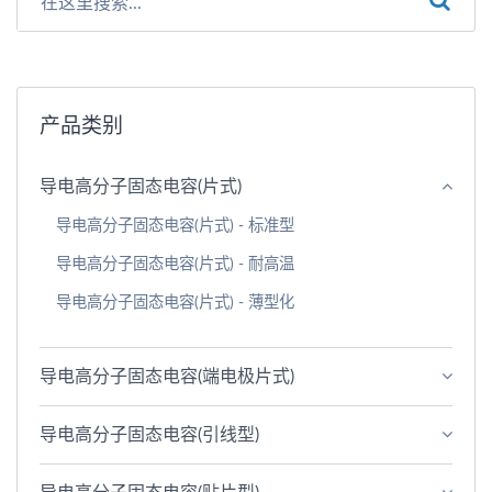
产品类别
导电高分子固态电容(片式)
导电高分子固态电容(片式) - 标准型
导电高分子固态电容(片式) - 耐高温
导电高分子固态电容(片式) - 薄型化
导电高分子固态电容(端电极片式)
导电高分子固态电容(引线型)