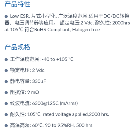
产品特性
Low ESR, 片式小型化, 广泛温度范围,适用于DC/DC转换
器、电压调节器等应用。 额定电压:2 Vdc. 耐久性: 2000hrs
at 105℃ 符合RoHS Compliant, Halogen free
产品规格
工作温度范围: -40 to +105 ℃.
额定电压: 2 Vdc.
静电容量: 330μF
阻抗值: 9 mΩ
纹波电流: 6300@125C (mArms)
耐久性: 105℃, rated voltage applied,2000 hrs.
高温高湿: 60℃, 90 to 95%RH, 500 hrs.