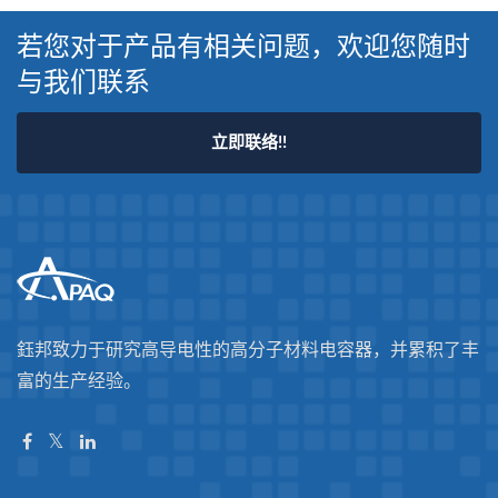
若您对于产品有相关问题，欢迎您随时
与我们联系
立即联络!!
鈺邦致力于研究高导电性的高分子材料电容器，并累积了丰
富的生产经验。