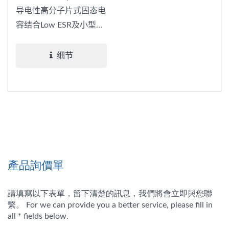
导电性高分子片式固态电
容结合Low ESR及小型化
等优点，能在有限的空间
中进行高效率的电力传
细节
输。