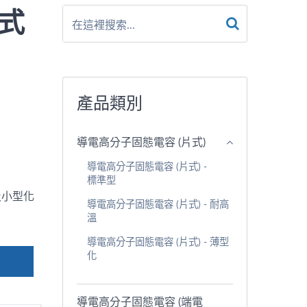
片式
產品類別
導電高分子固態電容 (片式)
導電高分子固態電容 (片式) -
標準型
R及小型化
導電高分子固態電容 (片式) - 耐高
溫
導電高分子固態電容 (片式) - 薄型
化
導電高分子固態電容 (端電