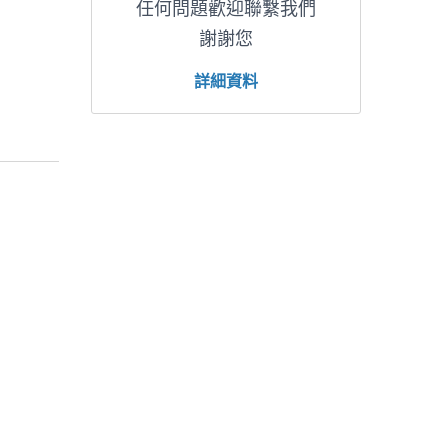
任何問題歡迎聯繫我們
謝謝您
詳細資料