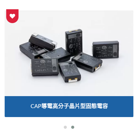
CAP導電高分子晶片型固態電容