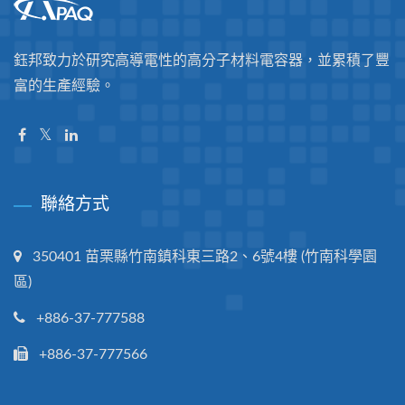
鈺邦致力於研究高導電性的高分子材料電容器，並累積了豐
富的生產經驗。
聯絡方式
350401 苗栗縣竹南鎮科東三路2、6號4樓 (竹南科學園
區)
+886-37-777588
+886-37-777566