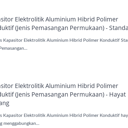
sitor Elektrolitik Aluminium Hibrid Polimer
uktif (Jenis Pemasangan Permukaan) - Stand
 Kapasitor Elektrolitik Aluminium Hibrid Polimer Konduktif St
 Pemasangan...
sitor Elektrolitik Aluminium Hibrid Polimer
uktif (Jenis Pemasangan Permukaan) - Hayat
ang
 Kapasitor Elektrolitik Aluminium Hibrid Polimer Konduktif hay
g menggabungkan...