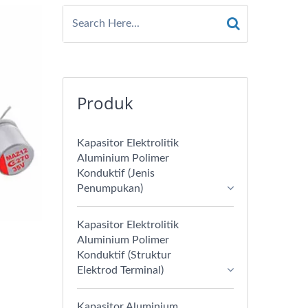
Produk
Kapasitor Elektrolitik
Aluminium Polimer
Konduktif (Jenis
Penumpukan)
Kapasitor Elektrolitik
Aluminium Polimer
Konduktif (Struktur
Elektrod Terminal)
Kapasitor Aluminium