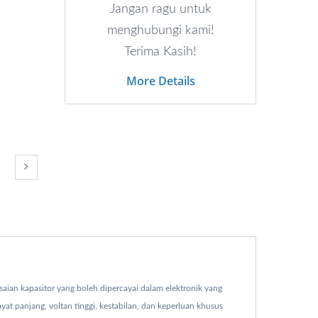
Jangan ragu untuk
menghubungi kami!
Terima Kasih!
More Details
ian kapasitor yang boleh dipercayai dalam elektronik yang
yat panjang, voltan tinggi, kestabilan, dan keperluan khusus