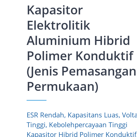
Kapasitor
Elektrolitik
Aluminium Hibrid
Polimer Konduktif
(Jenis Pemasangan
Permukaan)
ESR Rendah, Kapasitans Luas, Volt
Tinggi, Kebolehpercayaan Tinggi
Kapasitor Hibrid Polimer Konduktif