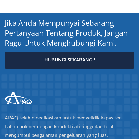
Jika Anda Mempunyai Sebarang
Pertanyaan Tentang Produk, Jangan
Ragu Untuk Menghubungi Kami.
HUBUNGI SEKARANG!!
APAQ telah didedikasikan untuk menyelidik kapasitor
bahan polimer dengan konduktiviti tinggi dan telah
mengumpul pengalaman pengeluaran yang luas.