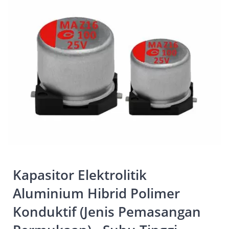
Kapasitor Elektrolitik
Aluminium Hibrid Polimer
Konduktif (Jenis Pemasangan