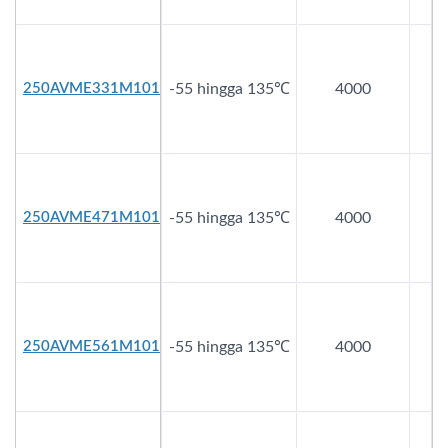
250AVME331M1010
-55 hingga 135℃
4000
2
250AVME471M1012
-55 hingga 135℃
4000
2
250AVME561M1010
-55 hingga 135℃
4000
2