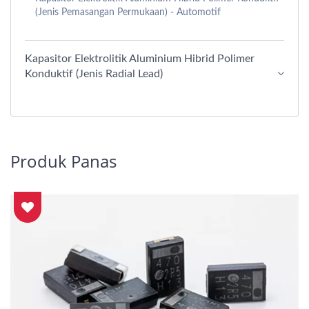
(Jenis Pemasangan Permukaan) - Automotif
Kapasitor Elektrolitik Aluminium Hibrid Polimer
Konduktif (Jenis Radial Lead)
Produk Panas