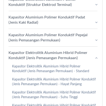
Konduktif (Struktur Elektrod Terminal)
Kapasitor Aluminium Polimer Konduktif Padat
(Jenis Kaki Radial)
Kapasitor Aluminium Polimer Konduktif Pepejal
(Jenis Pemasangan Permukaan)
Kapasitor Elektrolitik Aluminium Hibrid Polimer
Konduktif (Jenis Pemasangan Permukaan)
Kapasitor Elektrolitik Aluminium Hibrid Polimer
Konduktif (Jenis Pemasangan Permukaan) - Standard
Kapasitor Elektrolitik Aluminium Hibrid Polimer Konduktif
(Jenis Pemasangan Permukaan) - Hayat Panjang
Kapasitor Elektrolitik Aluminium Hibrid Polimer Konduktif
(Jenis Pemasangan Permukaan) - Suhu Tinggi
Kapasitor Elektrolitik Aluminium Hibrid Polimer Konduktif