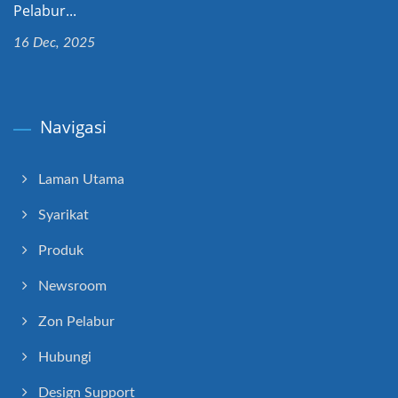
Pelabur...
16 Dec, 2025
Navigasi
Laman Utama
Syarikat
Produk
Newsroom
Zon Pelabur
Hubungi
Design Support