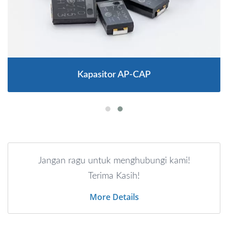
Kapasitor AP-CAP
Jangan ragu untuk menghubungi kami!
Terima Kasih!
More Details