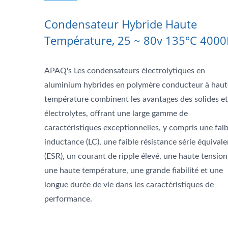
Condensateur Hybride Haute
Température, 25 ~ 80v 135°C 400
APAQ's Les condensateurs électrolytiques en
aluminium hybrides en polymère conducteur à haut
température combinent les avantages des solides et
électrolytes, offrant une large gamme de
caractéristiques exceptionnelles, y compris une faib
inductance (LC), une faible résistance série équival
(ESR), un courant de ripple élevé, une haute tension
une haute température, une grande fiabilité et une
longue durée de vie dans les caractéristiques de
performance.