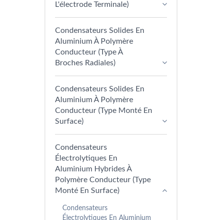
L'électrode Terminale)
Condensateurs Solides En
Aluminium À Polymère
Conducteur (type À
Broches Radiales)
Condensateurs Solides En
Aluminium À Polymère
Conducteur (type Monté En
Surface)
Condensateurs
Électrolytiques En
Aluminium Hybrides À
Polymère Conducteur (type
Monté En Surface)
Condensateurs
Électrolytiques En Aluminium