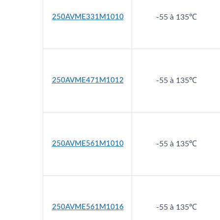
250AVME331M1010
-55 à 135℃
250AVME471M1012
-55 à 135℃
250AVME561M1010
-55 à 135℃
250AVME561M1016
-55 à 135℃