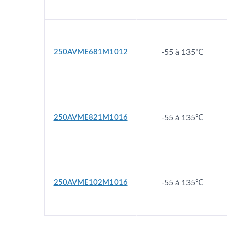
250AVME681M1012
-55 à 135℃
250AVME821M1016
-55 à 135℃
250AVME102M1016
-55 à 135℃