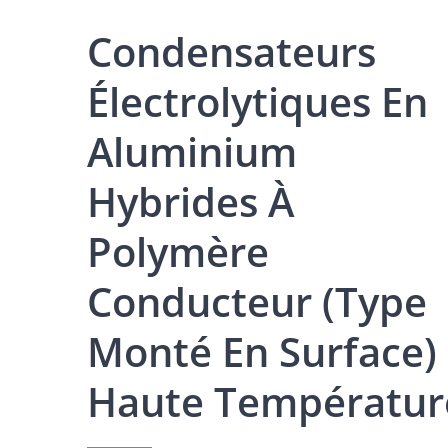
Condensateurs
Électrolytiques En
Aluminium
Hybrides À
Polymère
Conducteur (type
Monté En Surface) 
Haute Températur