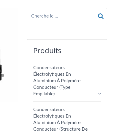
Produits
Condensateurs
Électrolytiques En
Aluminium À Polymère
Conducteur (type
Empilable)
Condensateurs
Électrolytiques En
Aluminium À Polymère
Conducteur (structure De