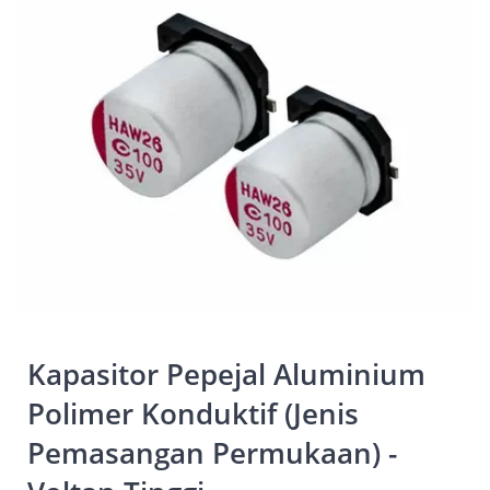
Kapasitor Pepejal Aluminium
Polimer Konduktif (Jenis
Pemasangan Permukaan) -