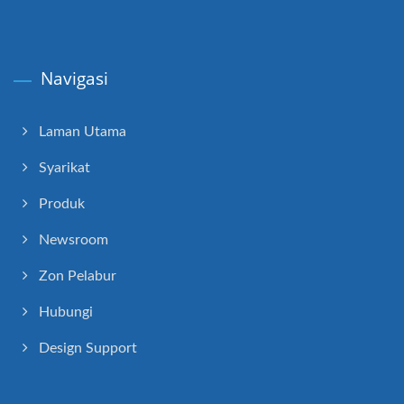
Navigasi
Laman Utama
Syarikat
Produk
Newsroom
Zon Pelabur
Hubungi
Design Support