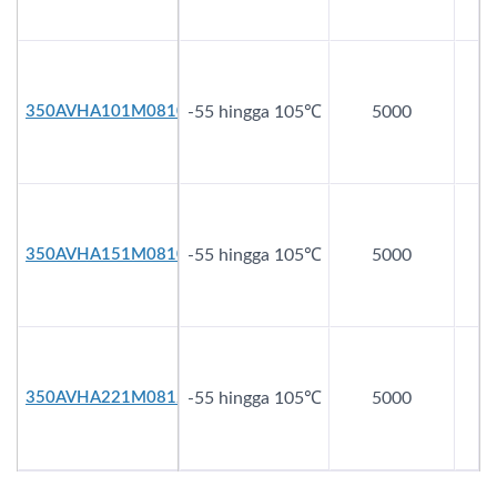
350AVHA101M0810
-55 hingga 105℃
5000
3
350AVHA151M0810
-55 hingga 105℃
5000
3
350AVHA221M0812
-55 hingga 105℃
5000
3