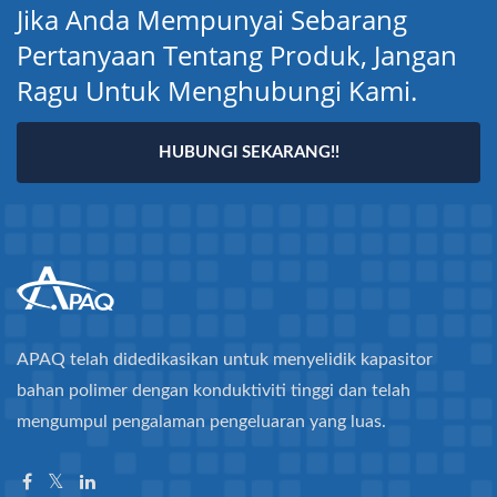
Jika Anda Mempunyai Sebarang
Pertanyaan Tentang Produk, Jangan
Ragu Untuk Menghubungi Kami.
HUBUNGI SEKARANG!!
APAQ telah didedikasikan untuk menyelidik kapasitor
bahan polimer dengan konduktiviti tinggi dan telah
mengumpul pengalaman pengeluaran yang luas.