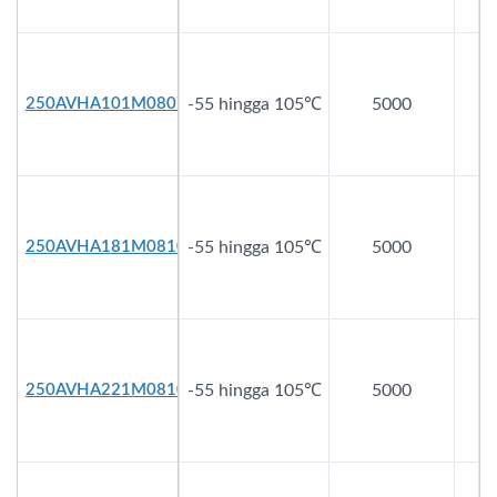
250AVHA101M0807
-55 hingga 105℃
5000
2
250AVHA181M0810
-55 hingga 105℃
5000
2
250AVHA221M0810
-55 hingga 105℃
5000
2