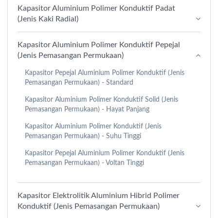
Kapasitor Aluminium Polimer Konduktif Padat
(Jenis Kaki Radial)
Kapasitor Aluminium Polimer Konduktif Pepejal
(Jenis Pemasangan Permukaan)
Kapasitor Pepejal Aluminium Polimer Konduktif (Jenis
Pemasangan Permukaan) - Standard
Kapasitor Aluminium Polimer Konduktif Solid (Jenis
Pemasangan Permukaan) - Hayat Panjang
Kapasitor Aluminium Polimer Konduktif (Jenis
Pemasangan Permukaan) - Suhu Tinggi
Kapasitor Pepejal Aluminium Polimer Konduktif (Jenis
Pemasangan Permukaan) - Voltan Tinggi
Kapasitor Elektrolitik Aluminium Hibrid Polimer
Konduktif (Jenis Pemasangan Permukaan)