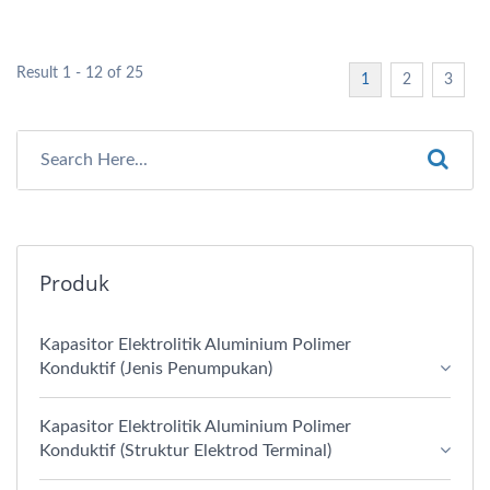
Result 1 - 12 of 25
1
2
3
Produk
Kapasitor Elektrolitik Aluminium Polimer
Konduktif (Jenis Penumpukan)
Kapasitor Elektrolitik Aluminium Polimer
Konduktif (Struktur Elektrod Terminal)