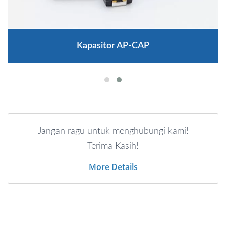
Kapasitor AP-CAP
Jangan ragu untuk menghubungi kami!
Terima Kasih!
More Details