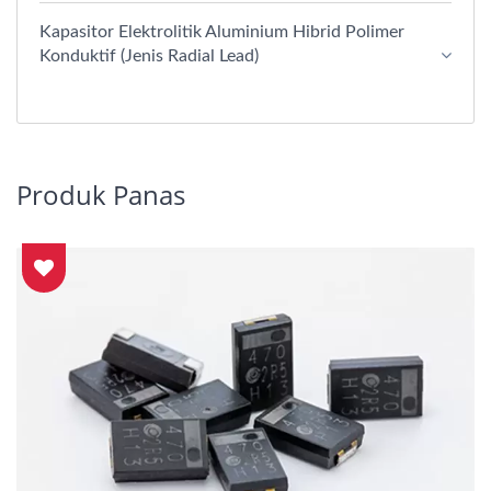
Kapasitor Elektrolitik Aluminium Hibrid Polimer
Konduktif (Jenis Radial Lead)
Produk Panas