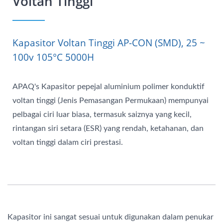
Voltan Tinggi
Kapasitor Voltan Tinggi AP-CON (SMD), 25 ~
100v 105°C 5000H
APAQ's Kapasitor pepejal aluminium polimer konduktif
voltan tinggi (Jenis Pemasangan Permukaan) mempunyai
pelbagai ciri luar biasa, termasuk saiznya yang kecil,
rintangan siri setara (ESR) yang rendah, ketahanan, dan
voltan tinggi dalam ciri prestasi.
Kapasitor ini sangat sesuai untuk digunakan dalam penukar