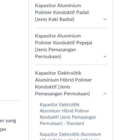
Kapasitor Aluminium
Polimer Konduktif Padat
(Jenis Kaki Radial)
Kapasitor Aluminium
Polimer Konduktif Pepejal
(Jenis Pemasangan
Permukaan)
Kapasitor Elektrolitik
Aluminium Hibrid Polimer
Konduktif (Jenis
Pemasangan Permukaan)
Kapasitor Elektrolitik
Aluminium Hibrid Polimer
Konduktif (Jenis Pemasangan
tan yang
Permukaan) - Standard
gan
Kapasitor Elektrolitik Aluminium