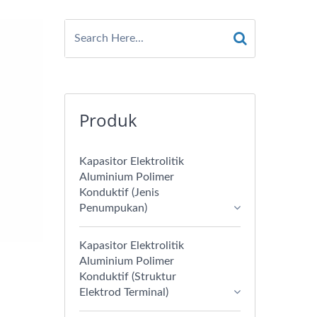
Produk
Kapasitor Elektrolitik
Aluminium Polimer
Konduktif (Jenis
Penumpukan)
Kapasitor Elektrolitik
Aluminium Polimer
Konduktif (Struktur
Elektrod Terminal)