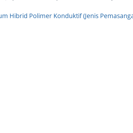
nium Hibrid Polimer Konduktif (Jenis Pemasang