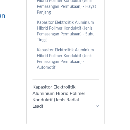
Hibrid Polimer Konduktif (Jenis
Pemasangan Permukaan) - Hayat
Panjang
an
Kapasitor Elektrolitik Aluminium
Hibrid Polimer Konduktif (Jenis
Pemasangan Permukaan) - Suhu
Tinggi
Kapasitor Elektrolitik Aluminium
Hibrid Polimer Konduktif (Jenis
Pemasangan Permukaan) -
Automotif
Kapasitor Elektrolitik
Aluminium Hibrid Polimer
Konduktif (Jenis Radial
Lead)