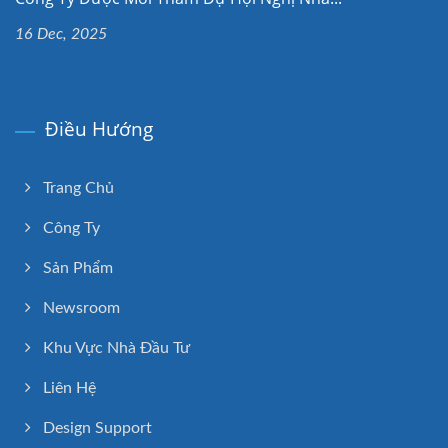
16 Dec, 2025
Điều Hướng
Trang Chủ
Công Ty
Sản Phẩm
Newsroom
Khu Vực Nhà Đầu Tư
Liên Hệ
Design Support