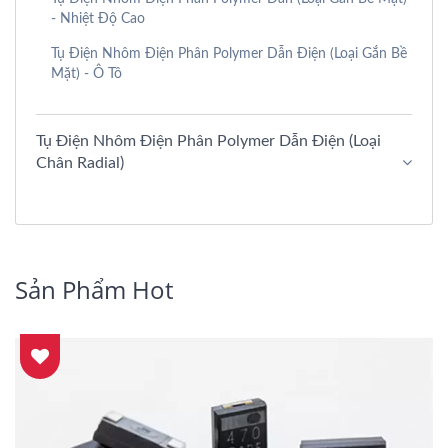
- Nhiệt Độ Cao
Tụ Điện Nhôm Điện Phân Polymer Dẫn Điện (Loại Gắn Bề
Mặt) - Ô Tô
Tụ Điện Nhôm Điện Phân Polymer Dẫn Điện (Loại
Chân Radial)
Sản Phẩm Hot