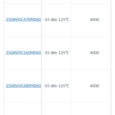
250AVQC470M0606
-55 đến 125℃
4000
250AVQC560M0606
-55 đến 125℃
4000
250AVQC680M0606
-55 đến 125℃
4000