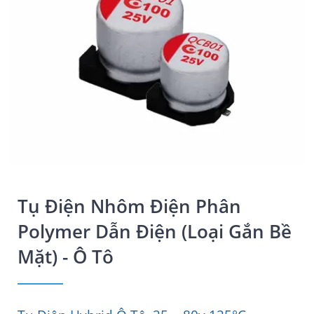
Tụ Điện Nhôm Điện Phân
Polymer Dẫn Điện (Loại Gắn Bề
Mặt) - Ô Tô