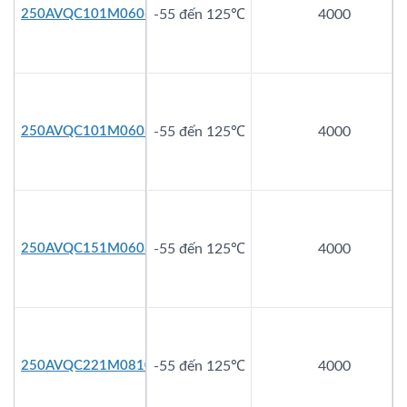
250AVQC101M0606
-55 đến 125℃
4000
250AVQC101M0608
-55 đến 125℃
4000
250AVQC151M0608
-55 đến 125℃
4000
250AVQC221M0810
-55 đến 125℃
4000