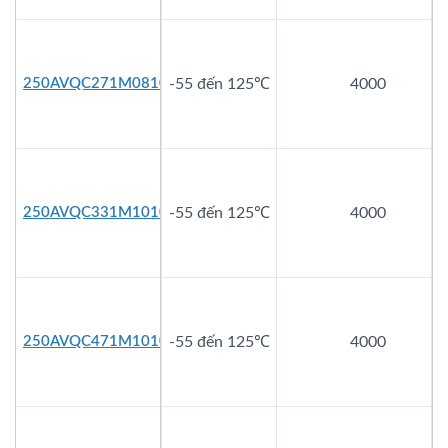
250AVQC271M0810
-55 đến 125℃
4000
250AVQC331M1010
-55 đến 125℃
4000
250AVQC471M1010
-55 đến 125℃
4000