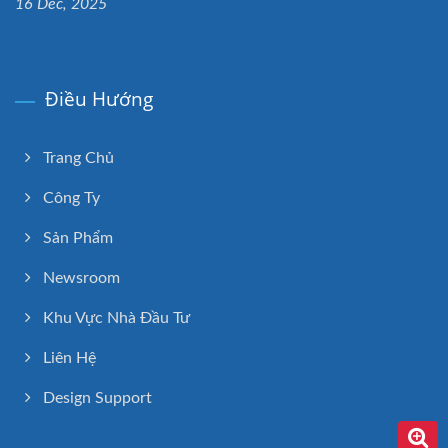
16 Dec, 2025
Điều Hướng
Trang Chủ
Công Ty
Sản Phẩm
Newsroom
Khu Vực Nhà Đầu Tư
Liên Hệ
Design Support