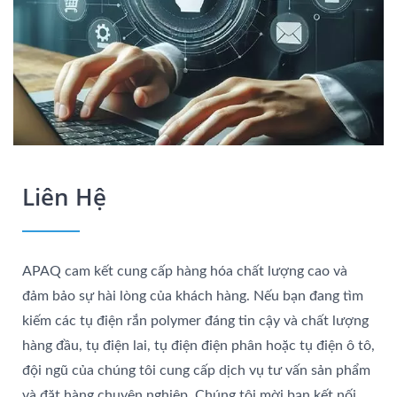
Liên Hệ
APAQ cam kết cung cấp hàng hóa chất lượng cao và
đảm bảo sự hài lòng của khách hàng. Nếu bạn đang tìm
kiếm các tụ điện rắn polymer đáng tin cậy và chất lượng
hàng đầu, tụ điện lai, tụ điện điện phân hoặc tụ điện ô tô,
đội ngũ của chúng tôi cung cấp dịch vụ tư vấn sản phẩm
và đặt hàng chuyên nghiệp. Chúng tôi mời bạn kết nối