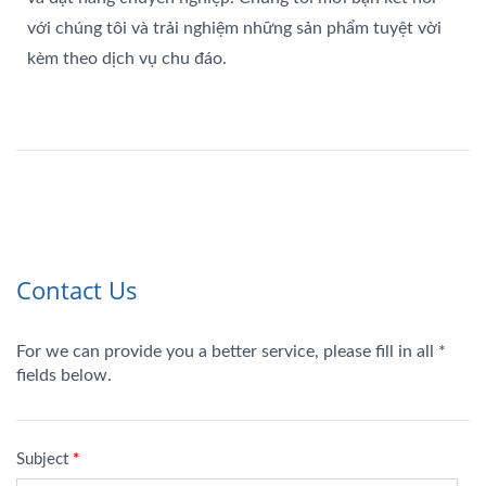
với chúng tôi và trải nghiệm những sản phẩm tuyệt vời
kèm theo dịch vụ chu đáo.