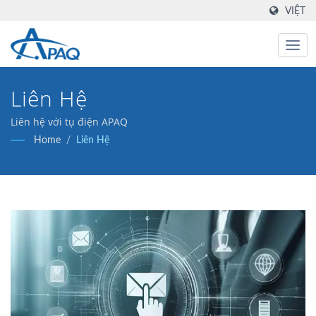
VIỆT
Liên Hệ
Liên hệ với tụ điện APAQ
Home
/
Liên Hệ