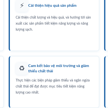
⚡
Cải thiện hiệu quả sản phẩm
Cải thiện chất lượng và hiệu quả, và hướng tới sản
xuất các sản phẩm tiết kiệm năng lượng và năng
lượng sạch.
Cam kết bảo vệ môi trường và giảm
♻️
thiểu chất thải
Thực hiện các biện pháp giảm thiểu và ngăn ngừa
chất thải để đạt được mục tiêu tiết kiệm năng
lượng cao nhất.