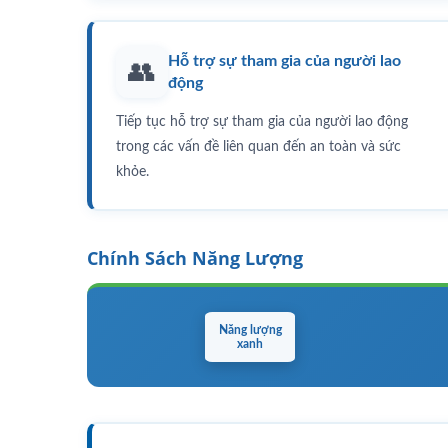
Hỗ trợ sự tham gia của người lao
👥
động
Tiếp tục hỗ trợ sự tham gia của người lao động
trong các vấn đề liên quan đến an toàn và sức
khỏe.
Chính Sách Năng Lượng
Năng lượng
xanh