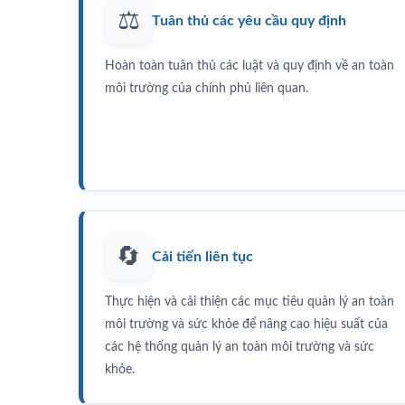
⚖️
Tuân thủ các yêu cầu quy định
Hoàn toàn tuân thủ các luật và quy định về an toàn
môi trường của chính phủ liên quan.
🔄
Cải tiến liên tục
Thực hiện và cải thiện các mục tiêu quản lý an toàn
môi trường và sức khỏe để nâng cao hiệu suất của
các hệ thống quản lý an toàn môi trường và sức
khỏe.