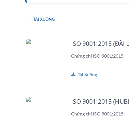
TẢI XUỐNG
ISO 9001:2015 (ĐÀI 
Chứng chỉ ISO 9001:2015
Tải Xuống
ISO 9001:2015 (HUBE
Chứng chỉ ISO 9001:2015