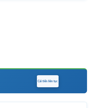
Cải tiến liên tục