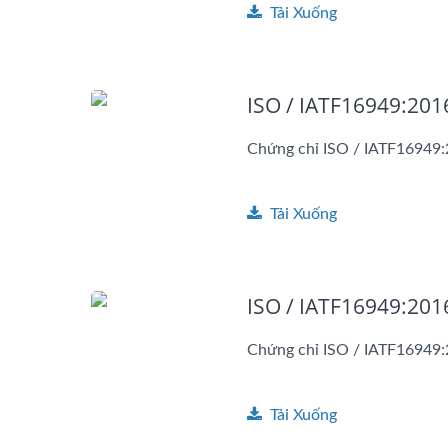
Tải Xuống
ISO / IATF16949:201
Chứng chỉ ISO / IATF16949
Tải Xuống
ISO / IATF16949:201
Chứng chỉ ISO / IATF16949
Tải Xuống