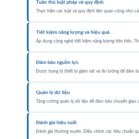
Tuân thủ luật pháp và quy định
Thực hiện các luật và quy định liên quan cũng như cá
Tiết kiệm năng lượng và hiệu quả
Áp dụng công nghệ tiết kiệm năng lượng tiên tiến. Th
Đảm bảo nguồn lực
Được trang bị thiết bị giám sát và đo lường để đảm 
Quản lý dữ liệu
Tăng cường quản lý dữ liệu để đảm bảo chuyển giao dữ
Đánh giá hiệu suất
Đánh giá thường xuyên. Điều chỉnh các tiêu chuẩn quả