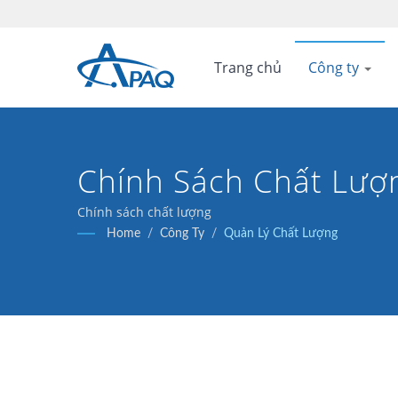
Trang chủ
Công ty
Chính Sách Chất Lượ
Chính sách chất lượng
Home
/
Công Ty
/
Quản Lý Chất Lượng