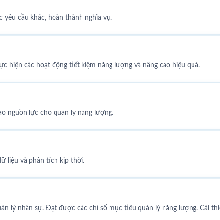
c yêu cầu khác, hoàn thành nghĩa vụ.
ực hiện các hoạt động tiết kiệm năng lượng và nâng cao hiệu quả.
bảo nguồn lực cho quản lý năng lượng.
 liệu và phân tích kịp thời.
n lý nhân sự. Đạt được các chỉ số mục tiêu quản lý năng lượng. Cải thi