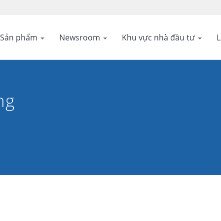
Sản phẩm
Newsroom
Khu vực nhà đầu tư
L
ng