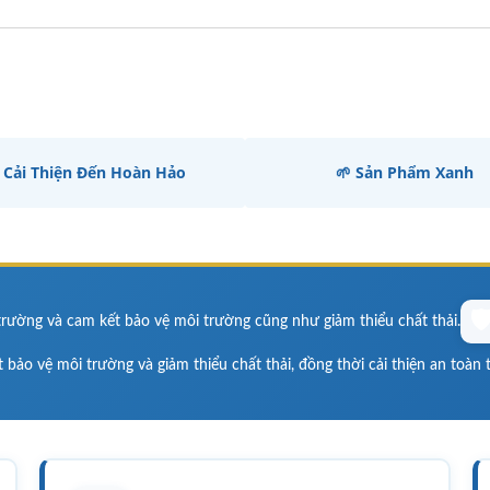
 Cải Thiện Đến Hoàn Hảo
🌱 Sản Phẩm Xanh
🛡
trường và cam kết bảo vệ môi trường cũng như giảm thiểu chất thải.
 bảo vệ môi trường và giảm thiểu chất thải, đồng thời cải thiện an toàn 