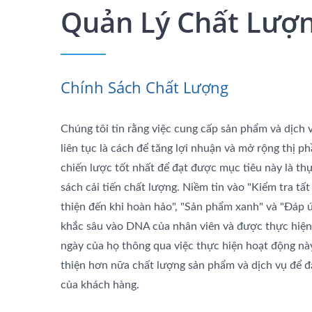
Quản Lý Chất Lượ
Chính Sách Chất Lượng
Chúng tôi tin rằng việc cung cấp sản phẩm và dịch 
liên tục là cách để tăng lợi nhuận và mở rộng thị 
chiến lược tốt nhất để đạt được mục tiêu này là th
sách cải tiến chất lượng. Niềm tin vào "Kiểm tra tất
thiện đến khi hoàn hảo", "Sản phẩm xanh" và "Đáp
khắc sâu vào DNA của nhân viên và được thực hiện
ngày của họ thông qua việc thực hiện hoạt động này
thiện hơn nữa chất lượng sản phẩm và dịch vụ để đ
của khách hàng.