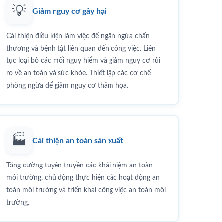
💡
Giảm nguy cơ gây hại
Cải thiện điều kiện làm việc để ngăn ngừa chấn
thương và bệnh tật liên quan đến công việc. Liên
tục loại bỏ các mối nguy hiểm và giảm nguy cơ rủi
ro về an toàn và sức khỏe. Thiết lập các cơ chế
phòng ngừa để giảm nguy cơ thảm họa.
🏭
Cải thiện an toàn sản xuất
Tăng cường tuyên truyền các khái niệm an toàn
môi trường, chủ động thực hiện các hoạt động an
toàn môi trường và triển khai công việc an toàn môi
trường.