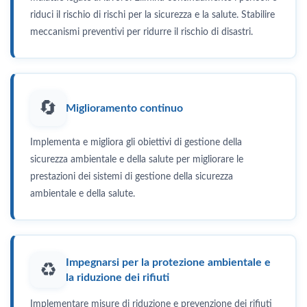
riduci il rischio di rischi per la sicurezza e la salute. Stabilire
meccanismi preventivi per ridurre il rischio di disastri.
🔄
Miglioramento continuo
Implementa e migliora gli obiettivi di gestione della
sicurezza ambientale e della salute per migliorare le
prestazioni dei sistemi di gestione della sicurezza
ambientale e della salute.
Impegnarsi per la protezione ambientale e
♻️
la riduzione dei rifiuti
Implementare misure di riduzione e prevenzione dei rifiuti