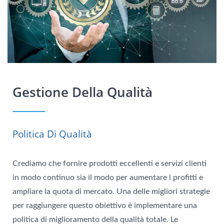
Gestione Della Qualità
Politica Di Qualità
Crediamo che fornire prodotti eccellenti e servizi clienti
in modo continuo sia il modo per aumentare i profitti e
ampliare la quota di mercato. Una delle migliori strategie
per raggiungere questo obiettivo è implementare una
politica di miglioramento della qualità totale. Le