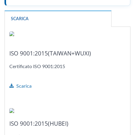
SCARICA
ISO 9001:2015(TAIWAN+WUXI)
Certificato ISO 9001:2015
Scarica
ISO 9001:2015(HUBEI)