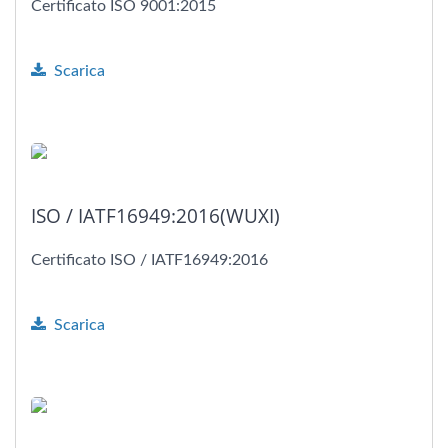
Certificato ISO 9001:2015
Scarica
ISO / IATF16949:2016(WUXI)
Certificato ISO / IATF16949:2016
Scarica