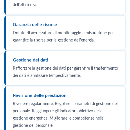
dell'efficienza.
Garanzia delle risorse
Dotato di attrezzature di monitoraggio e misurazione per
garantire la risorsa per la gestione dell'energia.
Gestione dei dati
Rafforzare la gestione dei dati per garantire il trasferimento
dei dati e analizzare tempestivamente.
Revisione delle prestazioni
Rivedere regolarmente. Regolare i parametri di gestione del
personale. Raggiungere gli indicatori obiettivo della
gestione energetica. Migliorare le competenze nella
gestione del personale.