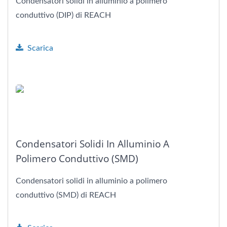
Condensatori solidi in alluminio a polimero
conduttivo (DIP) di REACH
Scarica
Condensatori Solidi In Alluminio A
Polimero Conduttivo (SMD)
Condensatori solidi in alluminio a polimero
conduttivo (SMD) di REACH