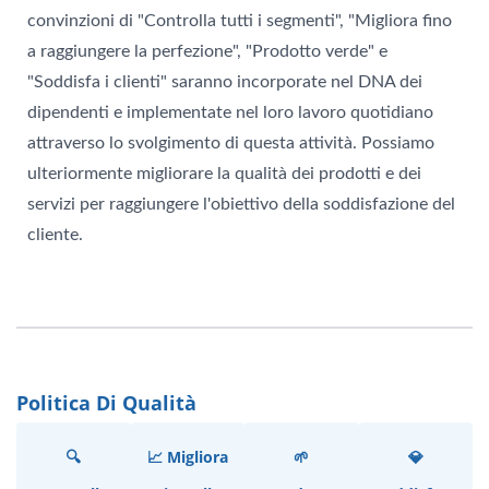
convinzioni di "Controlla tutti i segmenti", "Migliora fino
a raggiungere la perfezione", "Prodotto verde" e
"Soddisfa i clienti" saranno incorporate nel DNA dei
dipendenti e implementate nel loro lavoro quotidiano
attraverso lo svolgimento di questa attività. Possiamo
ulteriormente migliorare la qualità dei prodotti e dei
servizi per raggiungere l'obiettivo della soddisfazione del
cliente.
Politica Di Qualità
🔍
📈 Migliora
🌱
💎