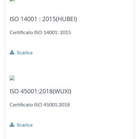
ISO 14001 : 2015(HUBEI)
Certificato ISO 14001: 2015
Scarica
ISO 45001:2018(WUXI)
Certificato ISO 45001:2018
Scarica