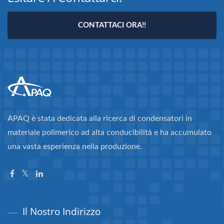
CONTATTACI ORA!!
APAQ è stata dedicata alla ricerca di condensatori in
materiale polimerico ad alta conducibilità e ha accumulato
una vasta esperienza nella produzione.
Il Nostro Indirizzo