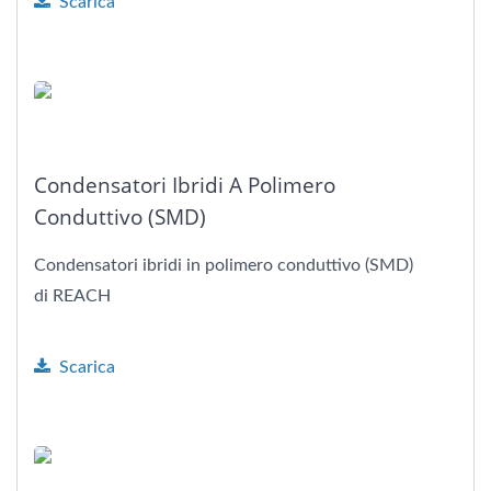
Scarica
Condensatori Ibridi A Polimero
Conduttivo (SMD)
Condensatori ibridi in polimero conduttivo (SMD)
di REACH
Scarica