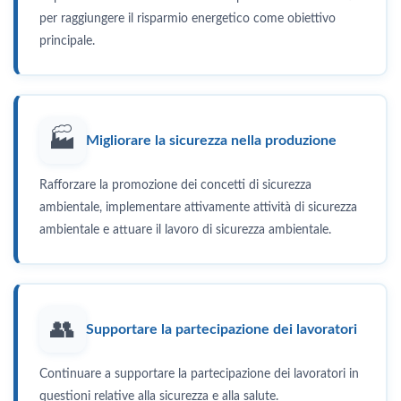
per raggiungere il risparmio energetico come obiettivo
principale.
🏭
Migliorare la sicurezza nella produzione
Rafforzare la promozione dei concetti di sicurezza
ambientale, implementare attivamente attività di sicurezza
ambientale e attuare il lavoro di sicurezza ambientale.
👥
Supportare la partecipazione dei lavoratori
Continuare a supportare la partecipazione dei lavoratori in
questioni relative alla sicurezza e alla salute.