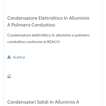
Condensatore Elettrolitico In Alluminio
A Polimero Conduttivo
Condensatore elettrolitico in alluminio a polimero
conduttivo conforme al REACH
Scarica
Condensatori Solidi In Alluminio A