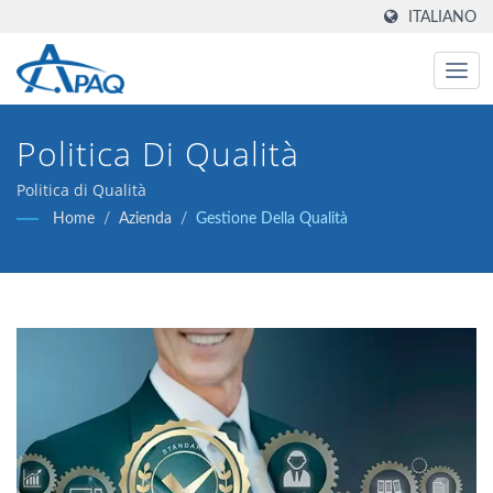
ITALIANO
Politica Di Qualità
Politica di Qualità
Home
/
Azienda
/
Gestione Della Qualità