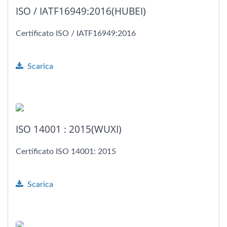
ISO / IATF16949:2016(HUBEI)
Certificato ISO / IATF16949:2016
Scarica
ISO 14001 : 2015(WUXI)
Certificato ISO 14001: 2015
Scarica