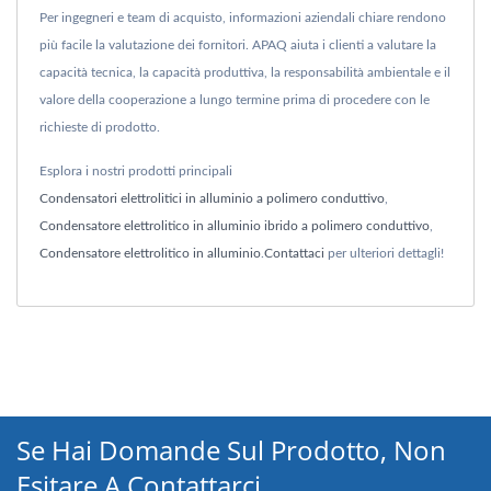
Per ingegneri e team di acquisto, informazioni aziendali chiare rendono
più facile la valutazione dei fornitori. APAQ aiuta i clienti a valutare la
capacità tecnica, la capacità produttiva, la responsabilità ambientale e il
valore della cooperazione a lungo termine prima di procedere con le
richieste di prodotto.
Esplora i nostri prodotti principali
Condensatori elettrolitici in alluminio a polimero conduttivo
,
Condensatore elettrolitico in alluminio ibrido a polimero conduttivo
,
Condensatore elettrolitico in alluminio
.
Contattaci
per ulteriori dettagli!
Se Hai Domande Sul Prodotto, Non
Esitare A Contattarci.