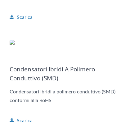
Scarica
Condensatori Ibridi A Polimero
Conduttivo (SMD)
Condensatori ibridi a polimero conduttivo (SMD)
conformi alla RoHS
Scarica