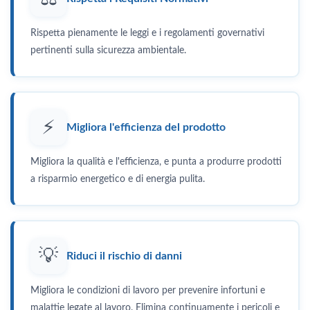
Rispetta pienamente le leggi e i regolamenti governativi
pertinenti sulla sicurezza ambientale.
⚡
Migliora l'efficienza del prodotto
Migliora la qualità e l'efficienza, e punta a produrre prodotti
a risparmio energetico e di energia pulita.
💡
Riduci il rischio di danni
Migliora le condizioni di lavoro per prevenire infortuni e
malattie legate al lavoro. Elimina continuamente i pericoli e