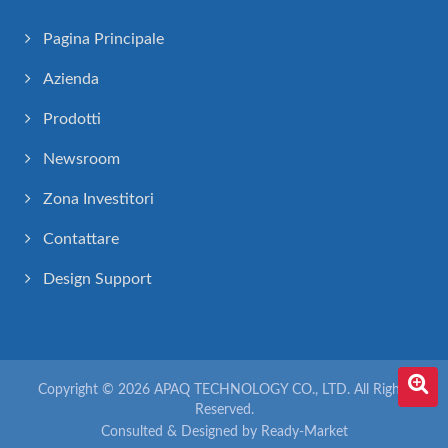
Pagina Principale
Azienda
Prodotti
Newsroom
Zona Investitori
Contattare
Design Support
Copyright © 2026
APAQ TECHNOLOGY CO., LTD.
All Rights
Reserved.
Consulted & Designed by
Ready-Market