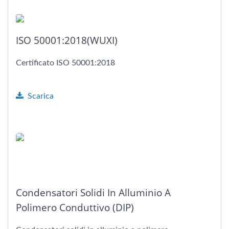
ISO 50001:2018(WUXI)
Certificato ISO 50001:2018
Scarica
Condensatori Solidi In Alluminio A
Polimero Conduttivo (DIP)