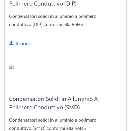
Polimero Conduttivo (DIP)
Condensatori solidi in alluminio a polimero
conduttivo (DIP) conformi alla RoHS
Scarica
Condensatori Solidi In Alluminio A
Polimero Conduttivo (SMD)
Condensatori solidi in alluminio a polimero
conduttivo (SMD) conformi alla RoHS