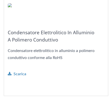
Condensatore Elettrolitico In Alluminio
A Polimero Conduttivo
Condensatore elettrolitico in alluminio a polimero
conduttivo conforme alla RoHS
Scarica