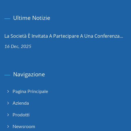
Ultime Notizie
La Società È Invitata A Partecipare A Una Conferenza...
16 Dec, 2025
Navigazione
Pagina Principale
Azienda
Prodotti
Newsroom