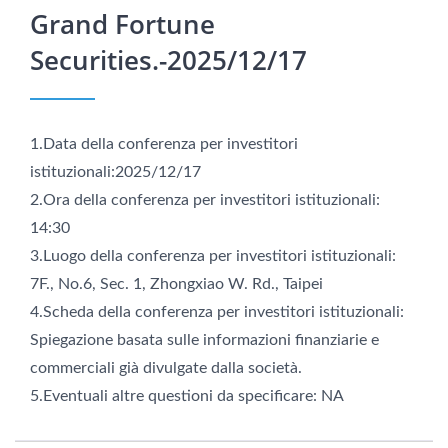
Grand Fortune
Securities.-2025/12/17
1.Data della conferenza per investitori
istituzionali:2025/12/17
2.Ora della conferenza per investitori istituzionali:
14:30
3.Luogo della conferenza per investitori istituzionali:
7F., No.6, Sec. 1, Zhongxiao W. Rd., Taipei
4.Scheda della conferenza per investitori istituzionali:
Spiegazione basata sulle informazioni finanziarie e
commerciali già divulgate dalla società.
5.Eventuali altre questioni da specificare: NA