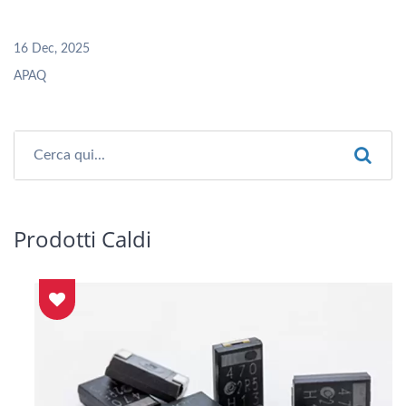
16 Dec, 2025
APAQ
Prodotti Caldi