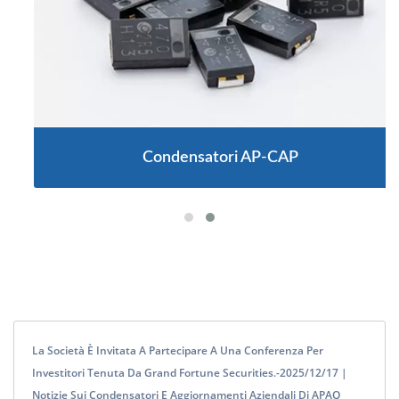
Condensatori AP-CAP
La Società È Invitata A Partecipare A Una Conferenza Per
Investitori Tenuta Da Grand Fortune Securities.-2025/12/17 |
Notizie Sui Condensatori E Aggiornamenti Aziendali Di APAQ