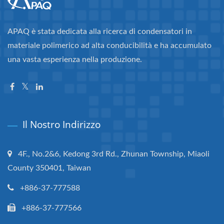
APAQ è stata dedicata alla ricerca di condensatori in
materiale polimerico ad alta conducibilità e ha accumulato
una vasta esperienza nella produzione.
Il Nostro Indirizzo
4F., No.2&6, Kedong 3rd Rd., Zhunan Township, Miaoli
County 350401, Taiwan
+886-37-777588
+886-37-777566