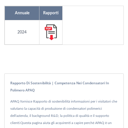
Annuale
Rapporti
2024
Rapporto Di Sostenibilità | Competenza Nei Condensatori In
Polimero APAQ
APAQ fornisce Rapporto di sostenibilità informazioni per i visitatori che
valutano la capacità di produzione di condensatori polimerici
dell'azienda, il background R&D, la politica di qualità e il supporto
clienti.Questa pagina aiuta gli acquirenti a capire perché APAQ è un