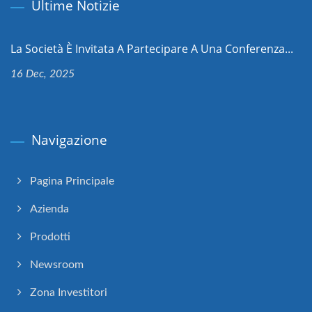
Ultime Notizie
La Società È Invitata A Partecipare A Una Conferenza...
16 Dec, 2025
Navigazione
Pagina Principale
Azienda
Prodotti
Newsroom
Zona Investitori