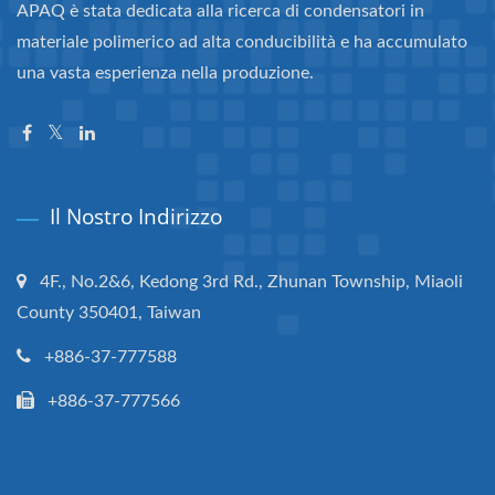
APAQ è stata dedicata alla ricerca di condensatori in
materiale polimerico ad alta conducibilità e ha accumulato
una vasta esperienza nella produzione.
Il Nostro Indirizzo
4F., No.2&6, Kedong 3rd Rd., Zhunan Township, Miaoli
County 350401, Taiwan
+886-37-777588
+886-37-777566