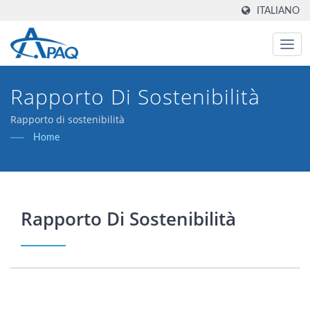
ITALIANO
Rapporto Di Sostenibilità
Rapporto di sostenibilità
Home
Rapporto Di Sostenibilità