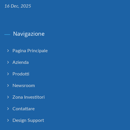
16 Dec, 2025
Navigazione
Pagina Principale
Azienda
Prodotti
Newsroom
Zona Investitori
Contattare
Design Support