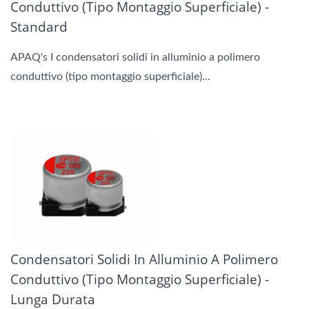
Conduttivo (tipo Montaggio Superficiale) -
Standard
APAQ's I condensatori solidi in alluminio a polimero
conduttivo (tipo montaggio superficiale)...
Condensatori Solidi In Alluminio A Polimero
Conduttivo (tipo Montaggio Superficiale) -
Lunga Durata