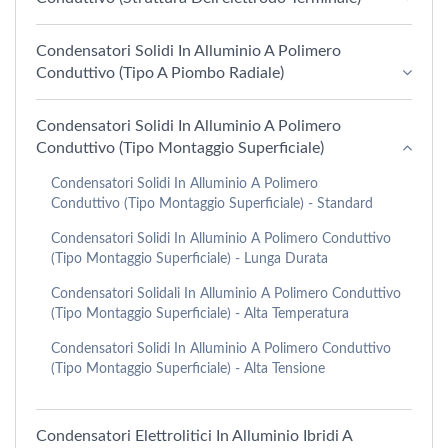
Condensatori Solidi In Alluminio A Polimero
Conduttivo (Tipo A Piombo Radiale)
Condensatori Solidi In Alluminio A Polimero
Conduttivo (tipo Montaggio Superficiale)
Condensatori Solidi In Alluminio A Polimero
Conduttivo (tipo Montaggio Superficiale) - Standard
Condensatori Solidi In Alluminio A Polimero Conduttivo
(tipo Montaggio Superficiale) - Lunga Durata
Condensatori Solidali In Alluminio A Polimero Conduttivo
(Tipo Montaggio Superficiale) - Alta Temperatura
Condensatori Solidi In Alluminio A Polimero Conduttivo
(tipo Montaggio Superficiale) - Alta Tensione
Condensatori Elettrolitici In Alluminio Ibridi A