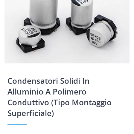
Condensatori Solidi In
Alluminio A Polimero
Conduttivo (tipo Montaggio
Superficiale)