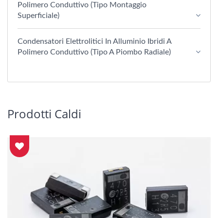
Polimero Conduttivo (tipo Montaggio
Superficiale)
Condensatori Elettrolitici In Alluminio Ibridi A
Polimero Conduttivo (Tipo A Piombo Radiale)
Prodotti Caldi