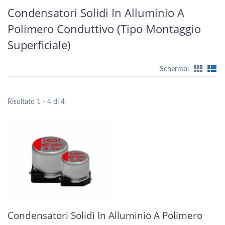
Condensatori Solidi In Alluminio A
Polimero Conduttivo (tipo Montaggio
Superficiale)
Schermo:
Risultato 1 - 4 di 4
Condensatori Solidi In Alluminio A Polimero