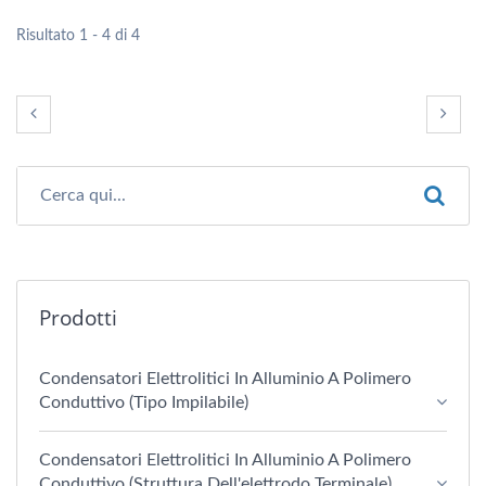
Risultato 1 - 4 di 4
Prodotti
Condensatori Elettrolitici In Alluminio A Polimero
Conduttivo (tipo Impilabile)
Condensatori Elettrolitici In Alluminio A Polimero
Conduttivo (struttura Dell'elettrodo Terminale)