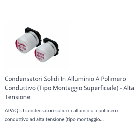
Condensatori Solidi In Alluminio A Polimero
Conduttivo (tipo Montaggio Superficiale) - Alta
Tensione
APAQ's I condensatori solidi in alluminio a polimero
conduttivo ad alta tensione (tipo montaggio...