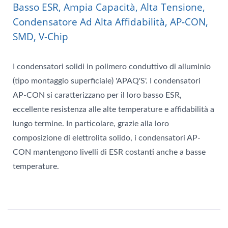
Basso ESR, Ampia Capacità, Alta Tensione,
Condensatore Ad Alta Affidabilità, AP-CON,
SMD, V-Chip
I condensatori solidi in polimero conduttivo di alluminio
(tipo montaggio superficiale) 'APAQ'S'. I condensatori
AP-CON si caratterizzano per il loro basso ESR,
eccellente resistenza alle alte temperature e affidabilità a
lungo termine. In particolare, grazie alla loro
composizione di elettrolita solido, i condensatori AP-
CON mantengono livelli di ESR costanti anche a basse
temperature.