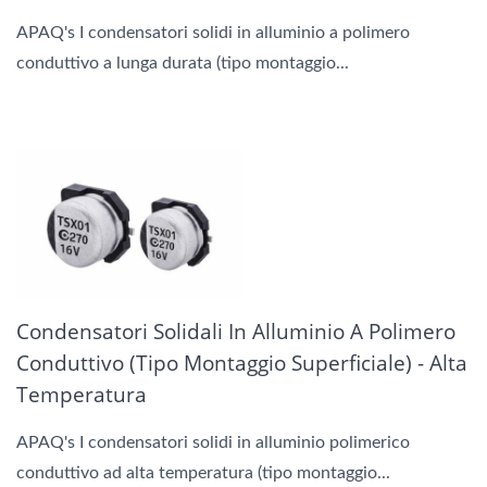
APAQ's I condensatori solidi in alluminio a polimero
conduttivo a lunga durata (tipo montaggio...
Condensatori Solidali In Alluminio A Polimero
Conduttivo (Tipo Montaggio Superficiale) - Alta
Temperatura
APAQ's I condensatori solidi in alluminio polimerico
conduttivo ad alta temperatura (tipo montaggio...