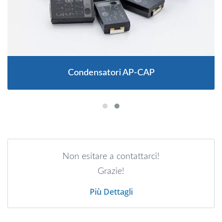
Condensatori AP-CAP
Non esitare a contattarci!
Grazie!
Più Dettagli