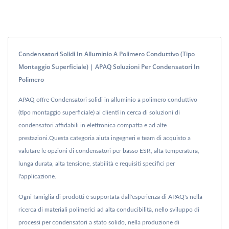
Condensatori Solidi In Alluminio A Polimero Conduttivo (tipo
Montaggio Superficiale) | APAQ Soluzioni Per Condensatori In
Polimero
APAQ offre Condensatori solidi in alluminio a polimero conduttivo
(tipo montaggio superficiale) ai clienti in cerca di soluzioni di
condensatori affidabili in elettronica compatta e ad alte
prestazioni.Questa categoria aiuta ingegneri e team di acquisto a
valutare le opzioni di condensatori per basso ESR, alta temperatura,
lunga durata, alta tensione, stabilità e requisiti specifici per
l'applicazione.
Ogni famiglia di prodotti è supportata dall'esperienza di APAQ's nella
ricerca di materiali polimerici ad alta conducibilità, nello sviluppo di
processi per condensatori a stato solido, nella produzione di