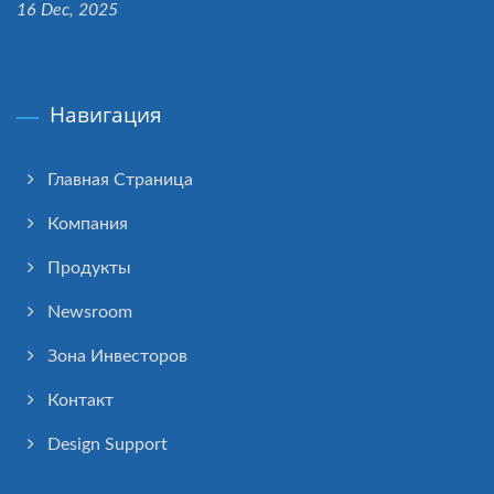
16 Dec, 2025
Навигация
Главная Страница
Компания
Продукты
Newsroom
Зона Инвесторов
Контакт
Design Support