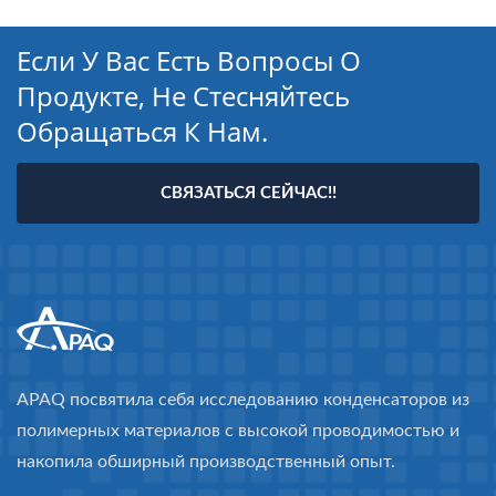
Если У Вас Есть Вопросы О
Продукте, Не Стесняйтесь
Обращаться К Нам.
СВЯЗАТЬСЯ СЕЙЧАС!!
APAQ посвятила себя исследованию конденсаторов из
полимерных материалов с высокой проводимостью и
накопила обширный производственный опыт.