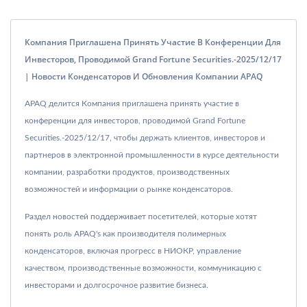
Компания Приглашена Принять Участие В Конференции Для
Инвесторов, Проводимой Grand Fortune Securities.-2025/12/17
| Новости Конденсаторов И Обновления Компании APAQ
APAQ делится Компания приглашена принять участие в
конференции для инвесторов, проводимой Grand Fortune
Securities.-2025/12/17, чтобы держать клиентов, инвесторов и
партнеров в электронной промышленности в курсе деятельности
компании, разработки продуктов, производственных
возможностей и информации о рынке конденсаторов.
Раздел новостей поддерживает посетителей, которые хотят
понять роль APAQ's как производителя полимерных
конденсаторов, включая прогресс в НИОКР, управление
качеством, производственные возможности, коммуникацию с
инвесторами и долгосрочное развитие бизнеса.