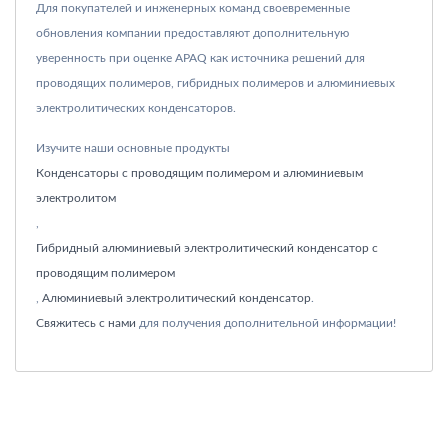
Для покупателей и инженерных команд своевременные
обновления компании предоставляют дополнительную
уверенность при оценке APAQ как источника решений для
проводящих полимеров, гибридных полимеров и алюминиевых
электролитических конденсаторов.
Изучите наши основные продукты
Конденсаторы с проводящим полимером и алюминиевым
электролитом
,
Гибридный алюминиевый электролитический конденсатор с
проводящим полимером
,
Алюминиевый электролитический конденсатор
.
Свяжитесь с нами
для получения дополнительной информации!