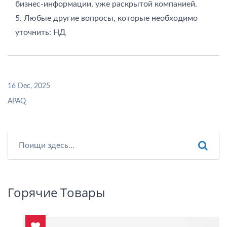
бизнес-информации, уже раскрытой компанией.
5. Любые другие вопросы, которые необходимо
уточнить: НД
16 Dec, 2025
APAQ
Горячие Товары