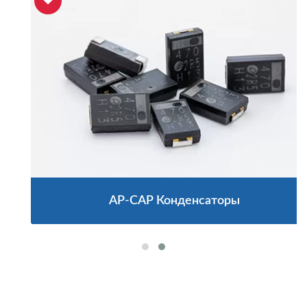
AP-CAP Конденсаторы