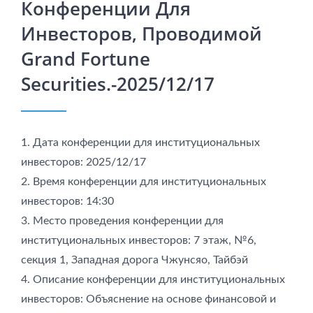
Конференции Для
Инвесторов, Проводимой
Grand Fortune
Securities.-2025/12/17
1. Дата конференции для институциональных
инвесторов: 2025/12/17
2. Время конференции для институциональных
инвесторов: 14:30
3. Место проведения конференции для
институциональных инвесторов: 7 этаж, №6,
секция 1, Западная дорога Чжунсяо, Тайбэй
4. Описание конференции для институциональных
инвесторов: Объяснение на основе финансовой и