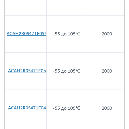
ACAH2R0S471E09Y
-55 до 105℃
2000
ACAH2R0S471E06
-55 до 105℃
2000
ACAH2R0S471E04
-55 до 105℃
2000