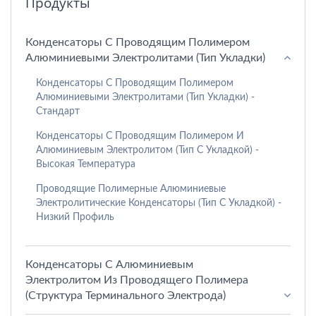
Продукты
Конденсаторы С Проводящим Полимером
Алюминиевыми Электролитами (тип Укладки)
Конденсаторы С Проводящим Полимером
Алюминиевыми Электролитами (тип Укладки) -
Стандарт
Конденсаторы С Проводящим Полимером И
Алюминиевым Электролитом (тип С Укладкой) -
Высокая Температура
Проводящие Полимерные Алюминиевые
Электролитические Конденсаторы (тип С Укладкой) -
Низкий Профиль
Конденсаторы С Алюминиевым
Электролитом Из Проводящего Полимера
(структура Терминального Электрода)