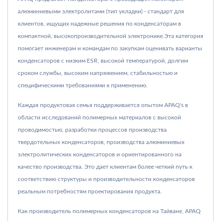
алюминиевыми электролитами (тип укладки) - стандарт для
клиентов, ищущих надежные решения по конденсаторам в
компактной, высокопроизводительной электронике.Эта категория
помогает инженерам и командам по закупкам оценивать варианты
конденсаторов с низким ESR, высокой температурой, долгим
сроком службы, высоким напряжением, стабильностью и
специфическими требованиями к применению.
Каждая продуктовая семья поддерживается опытом APAQ's в
области исследований полимерных материалов с высокой
проводимостью, разработки процессов производства
твердотельных конденсаторов, производства алюминиевых
электролитических конденсаторов и ориентированного на
качество производства. Это дает клиентам более четкий путь к
соответствию структуры и производительности конденсаторов
реальным потребностям проектирования продукта.
Как производитель полимерных конденсаторов на Тайване, APAQ