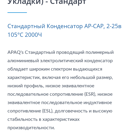
Укладки) - Стандарт
Стандартный Конденсатор AP-CAP, 2-25в
105°C 2000Ч
APAQ's Стандартный проводящий полимерный
алюминиевый электролитический конденсатор
обладает широким спектром выдающихся
характеристик, включая его небольшой размер,
низкий профиль, низкое эквивалентное
последовательное сопротивление (ESR), низкое
эквивалентное последовательное индуктивное
сопротивление (ESL), долговечность и высокую
стабильность в характеристиках
производительности.