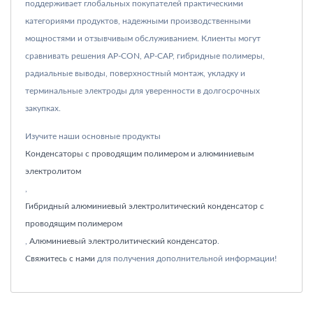
поддерживает глобальных покупателей практическими
категориями продуктов, надежными производственными
мощностями и отзывчивым обслуживанием. Клиенты могут
сравнивать решения AP-CON, AP-CAP, гибридные полимеры,
радиальные выводы, поверхностный монтаж, укладку и
терминальные электроды для уверенности в долгосрочных
закупках.
Изучите наши основные продукты
Конденсаторы с проводящим полимером и алюминиевым
электролитом
,
Гибридный алюминиевый электролитический конденсатор с
проводящим полимером
,
Алюминиевый электролитический конденсатор
.
Свяжитесь с нами
для получения дополнительной информации!