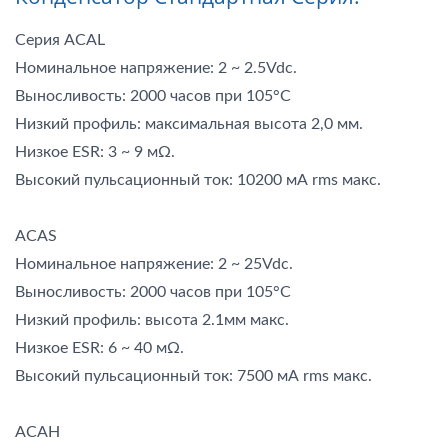
Серия ACAL
Номинальное напряжение: 2 ~ 2.5Vdc.
Выносливость: 2000 часов при 105°C
Низкий профиль: максимальная высота 2,0 мм.
Низкое ESR: 3 ~ 9 мΩ.
Высокий пульсационный ток: 10200 мА rms макс.
ACAS
Номинальное напряжение: 2 ~ 25Vdc.
Выносливость: 2000 часов при 105°C
Низкий профиль: высота 2.1мм макс.
Низкое ESR: 6 ~ 40 мΩ.
Высокий пульсационный ток: 7500 мА rms макс.
ACAH