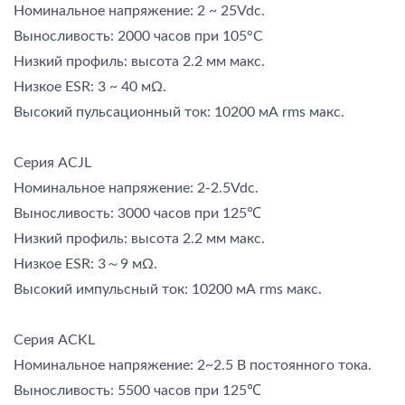
Номинальное напряжение: 2 ~ 25Vdc.
Выносливость: 2000 часов при 105°C
Низкий профиль: высота 2.2 мм макс.
Низкое ESR: 3 ~ 40 мΩ.
Высокий пульсационный ток: 10200 мА rms макс.
Серия ACJL
Номинальное напряжение: 2-2.5Vdc.
Выносливость: 3000 часов при 125℃
Низкий профиль: высота 2.2 мм макс.
Низкое ESR: 3～9 мΩ.
Высокий импульсный ток: 10200 мА rms макс.
Серия ACKL
Номинальное напряжение: 2~2.5 В постоянного тока.
Выносливость: 5500 часов при 125℃