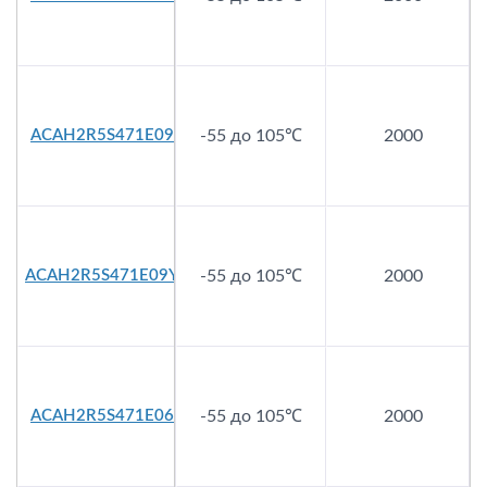
ACAH2R5S471E09
-55 до 105℃
2000
ACAH2R5S471E09Y
-55 до 105℃
2000
ACAH2R5S471E06
-55 до 105℃
2000