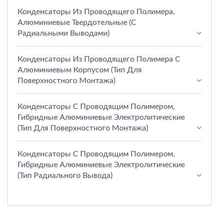
Конденсаторы Из Проводящего Полимера,
Алюминиевые Твердотельные (с
Радиальными Выводами)
Конденсаторы Из Проводящего Полимера С
Алюминиевым Корпусом (тип Для
Поверхностного Монтажа)
Конденсаторы С Проводящим Полимером,
Гибридные Алюминиевые Электролитические
(тип Для Поверхностного Монтажа)
Конденсаторы С Проводящим Полимером,
Гибридные Алюминиевые Электролитические
(тип Радиального Вывода)