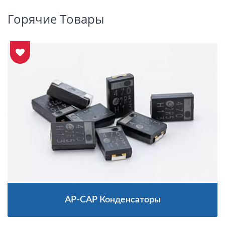
Горячие Товары
AP-CAP Конденсаторы