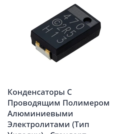
Конденсаторы С
Проводящим Полимером
Алюминиевыми
Электролитами (тип