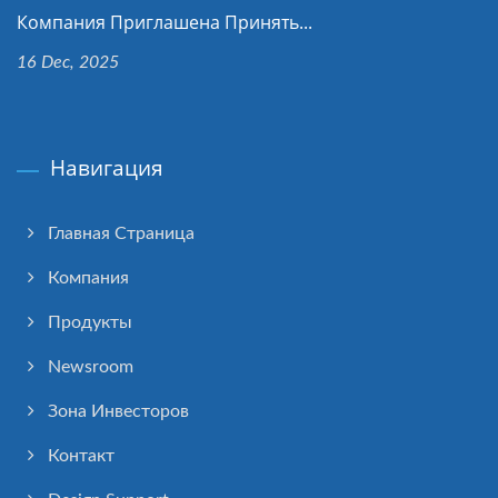
Компания Приглашена Принять...
16 Dec, 2025
Навигация
Главная Страница
Компания
Продукты
Newsroom
Зона Инвесторов
Контакт