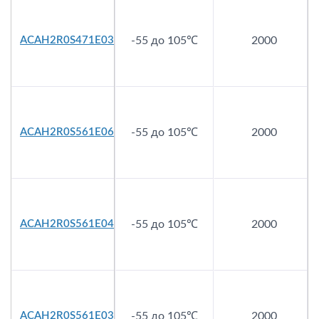
ACAH2R0S471E03
-55 до 105℃
2000
ACAH2R0S561E06
-55 до 105℃
2000
ACAH2R0S561E04
-55 до 105℃
2000
ACAH2R0S561E03
-55 до 105℃
2000