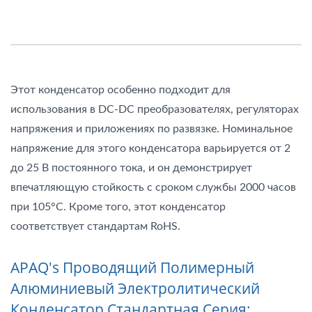
Этот конденсатор особенно подходит для
использования в DC-DC преобразователях, регуляторах
напряжения и приложениях по развязке. Номинальное
напряжение для этого конденсатора варьируется от 2
до 25 В постоянного тока, и он демонстрирует
впечатляющую стойкость с сроком службы 2000 часов
при 105°C. Кроме того, этот конденсатор
соответствует стандартам RoHS.
APAQ's Проводящий Полимерный
Алюминиевый Электролитический
Конденсатор Стандартная Серия: