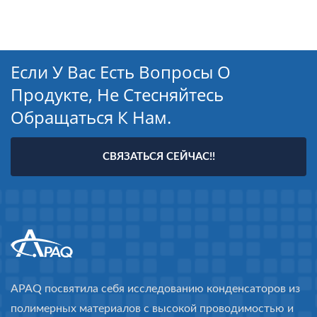
Если У Вас Есть Вопросы О
Продукте, Не Стесняйтесь
Обращаться К Нам.
СВЯЗАТЬСЯ СЕЙЧАС!!
APAQ посвятила себя исследованию конденсаторов из
полимерных материалов с высокой проводимостью и