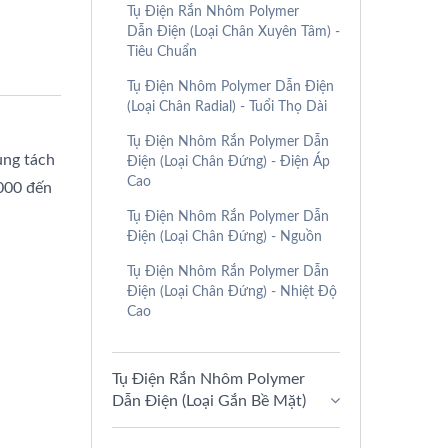
Tụ Điện Rắn Nhôm Polymer
Dẫn Điện (Loại Chân Xuyên Tâm) -
Tiêu Chuẩn
Tụ Điện Nhôm Polymer Dẫn Điện
(Loại Chân Radial) - Tuổi Thọ Dài
Tụ Điện Nhôm Rắn Polymer Dẫn
ụng tách
Điện (Loại Chân Đứng) - Điện Áp
Cao
2000 đến
Tụ Điện Nhôm Rắn Polymer Dẫn
Điện (Loại Chân Đứng) - Nguồn
Tụ Điện Nhôm Rắn Polymer Dẫn
Điện (Loại Chân Đứng) - Nhiệt Độ
Cao
Tụ Điện Rắn Nhôm Polymer
Dẫn Điện (Loại Gắn Bề Mặt)