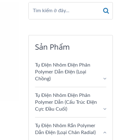
Sản Phẩm
Tụ Điện Nhôm Điện Phân
Polymer Dẫn Điện (loại
Chồng)
Tụ Điện Nhôm Điện Phân
Polymer Dẫn (Cấu Trúc Điện
Cực Đầu Cuối)
Tụ Điện Nhôm Rắn Polymer
Dẫn Điện (Loại Chân Radial)