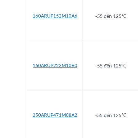
160ARUP152M10A6
-55 đến 125℃
160ARUP222M10B0
-55 đến 125℃
250ARUP471M08A2
-55 đến 125℃