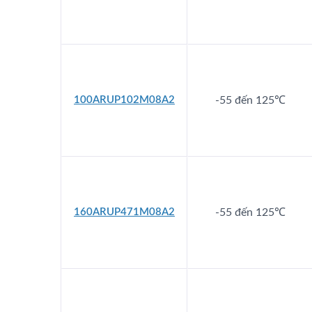
100ARUP102M08A2
-55 đến 125℃
160ARUP471M08A2
-55 đến 125℃