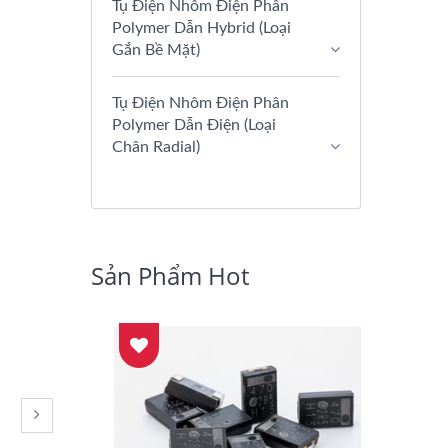
Tụ Điện Nhôm Điện Phân
Polymer Dẫn Hybrid (Loại
Gắn Bề Mặt)
Tụ Điện Nhôm Điện Phân
Polymer Dẫn Điện (Loại
Chân Radial)
Sản Phẩm Hot