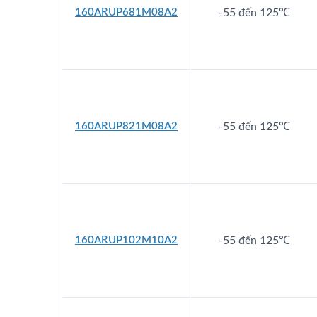
160ARUP681M08A2
-55 đến 125℃
160ARUP821M08A2
-55 đến 125℃
160ARUP102M10A2
-55 đến 125℃