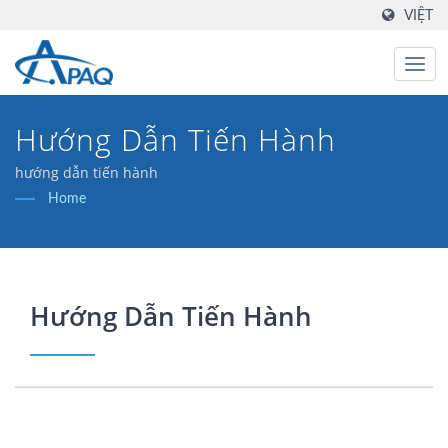
VIỆT
Hướng Dẫn Tiến Hành
hướng dẫn tiến hành
Home
Hướng Dẫn Tiến Hành