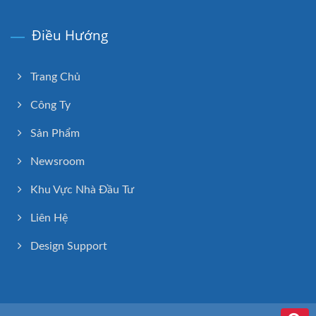
Điều Hướng
Trang Chủ
Công Ty
Sản Phẩm
Newsroom
Khu Vực Nhà Đầu Tư
Liên Hệ
Design Support