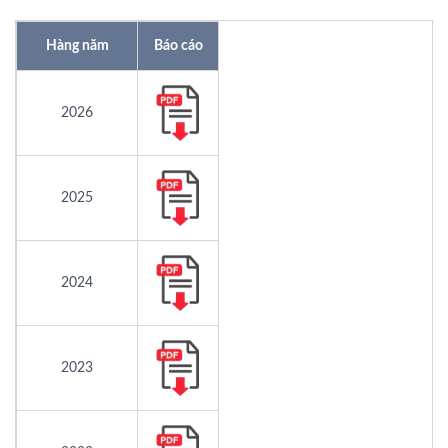
Hàng năm
Báo cáo
2026
2025
2024
2023