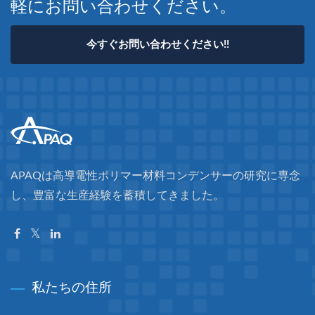
軽にお問い合わせください。
今すぐお問い合わせください!!
APAQは高導電性ポリマー材料コンデンサーの研究に専念
し、豊富な生産経験を蓄積してきました。
私たちの住所