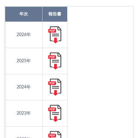
年次
報告書
2026年
2025年
2024年
2023年