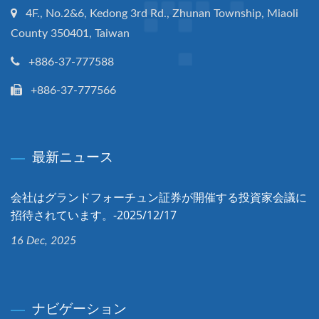
4F., No.2&6, Kedong 3rd Rd., Zhunan Township, Miaoli
County 350401, Taiwan
+886-37-777588
+886-37-777566
最新ニュース
会社はグランドフォーチュン証券が開催する投資家会議に
招待されています。-2025/12/17
16 Dec, 2025
ナビゲーション