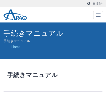
日本語
手続きマニュアル
手続きマニュアル
Home
手続きマニュアル