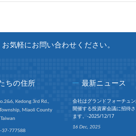
、お気軽にお問い合わせください。
たちの住所
最新ニュース
会社はグランドフォーチュン
No.2&6, Kedong 3rd Rd.,
開催する投資家会議に招待さ
Township, Miaoli County
ます。-2025/12/17
 Taiwan
16 Dec, 2025
-37-777588