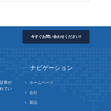
今すぐお問い合わせください!!
ナビゲーション
証券が
ホームページ
れてい
会社
製品