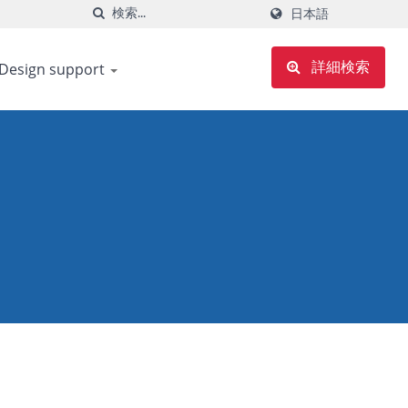
日本語
Design support
詳細検索