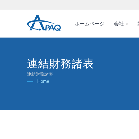
ホームページ
会社
連結財務諸表
連結財務諸表
Home