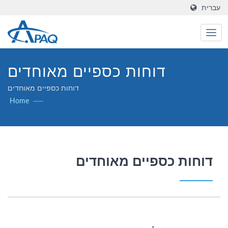
עברית
דוחות כספיים מאוחדים
דוחות כספיים מאוחדים
Home
דוחות כספיים מאוחדים