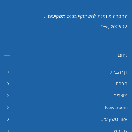
החברה מוזמנת להשתתף בכנס משקיעים...
16 Dec, 2025
ניווט
דף הבית
חברה
מוצרים
Newsroom
אזור משקיעים
צור קשר