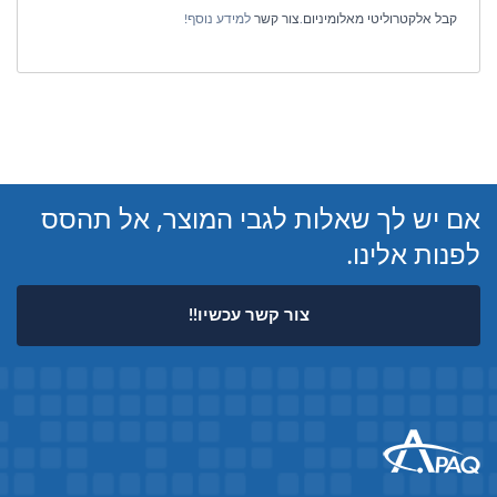
קבל אלקטרוליטי מאלומיניום
.
צור קשר
למידע נוסף!
אם יש לך שאלות לגבי המוצר, אל תהסס
לפנות אלינו.
צור קשר עכשיו!!