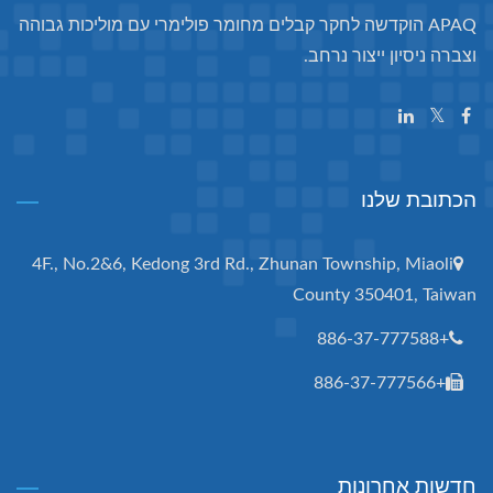
APAQ הוקדשה לחקר קבלים מחומר פולימרי עם מוליכות גבוהה
וצברה ניסיון ייצור נרחב.
הכתובת שלנו
4F., No.2&6, Kedong 3rd Rd., Zhunan Township, Miaoli
County 350401, Taiwan
+886-37-777588
+886-37-777566
חדשות אחרונות