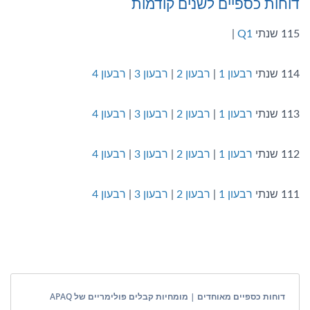
דוחות כספיים לשנים קודמות
115 שנתי
Q1
|
114 שנתי
רבעון 1
|
רבעון 2
|
רבעון 3
|
רבעון 4
113 שנתי
רבעון 1
|
רבעון 2
|
רבעון 3
|
רבעון 4
112 שנתי
רבעון 1
|
רבעון 2
|
רבעון 3
|
רבעון 4
111 שנתי
רבעון 1
|
רבעון 2
|
רבעון 3
|
רבעון 4
דוחות כספיים מאוחדים | מומחיות קבלים פולימריים של APAQ