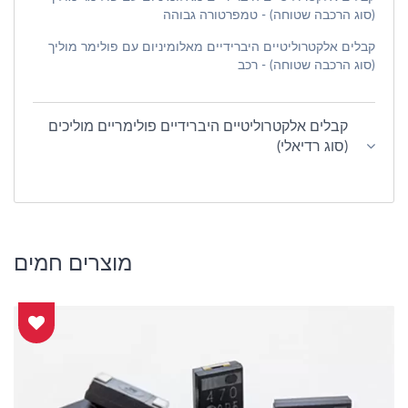
(סוג הרכבה שטוחה) - טמפרטורה גבוהה
קבלים אלקטרוליטיים היברידיים מאלומיניום עם פולימר מוליך
(סוג הרכבה שטוחה) - רכב
קבלים אלקטרוליטיים היברידיים פולימריים מוליכים
(סוג רדיאלי)
מוצרים חמים