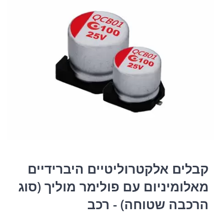
קבלים אלקטרוליטיים היברידיים
מאלומיניום עם פולימר מוליך (סוג
הרכבה שטוחה) - רכב