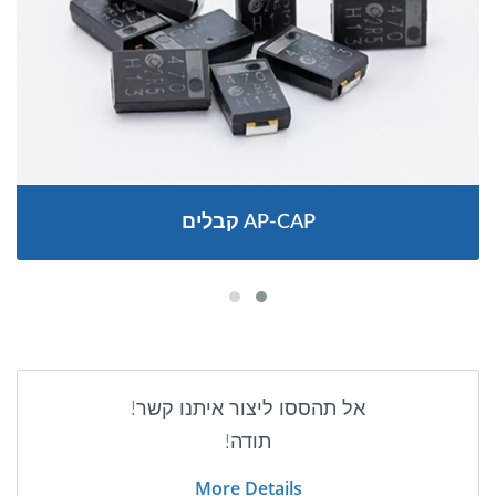
קבלים AP-CAP
אל תהססו ליצור איתנו קשר!
תודה!
More Details