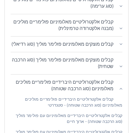
(סוג ערימה)
קבלים אלקטרוליטיים מאלומיניום פולימריים מוליכים
(מבנה אלקטרודה טרמינלית)
קבלים מוצקים מאלומיניום פולימר מוליך (סוג רדיאלי)
קבלים מוצקים מאלומיניום פולימר מוליך (סוג הרכבה
שטחית)
קבלים אלקטרוליטיים היברידיים פולימריים מוליכים
מאלומיניום (סוג הרכבה שטוחה)
קבלים אלקטרוליטיים היברידיים פולימריים מוליכים
מאלומיניום (סוג הרכבה שטוחה) - סטנדרטי
קבלים אלקטרוליטיים היברידיים מאלומיניום עם פולימר מוליך
(סוג הרכבה שטוחה) - ארוך חיים
קבלים אלקטרוליטיים היברידיים מאלומיניום עם פולימר מוליך