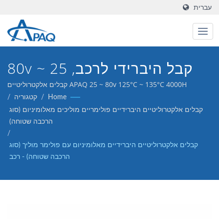
עברית
קבל היברידי לרכב, 25 ~ 80v
125°C ~ 135°C 4000H
APAQ 25 ~ 80v 125°C ~ 135°C 4000H קבלים אלקטרוליטיים
היברידיים מאלומיניום עם פולימר מוליך - רכב
Home
/
קטגוריה
/
קבלים אלקטרוליטיים היברידיים פולימריים מוליכים מאלומיניום (סוג
הרכבה שטוחה)
/
קבלים אלקטרוליטיים היברידיים מאלומיניום עם פולימר מוליך (סוג
הרכבה שטוחה) - רכב