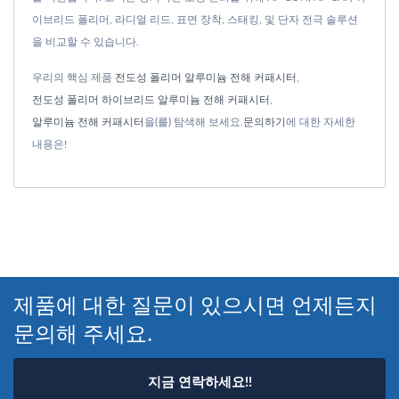
이브리드 폴리머, 라디얼 리드, 표면 장착, 스태킹, 및 단자 전극 솔루션
을 비교할 수 있습니다.
우리의 핵심 제품
전도성 폴리머 알루미늄 전해 커패시터
,
전도성 폴리머 하이브리드 알루미늄 전해 커패시터
,
알루미늄 전해 커패시터
을(를) 탐색해 보세요.
문의하기
에 대한 자세한
내용은!
제품에 대한 질문이 있으시면 언제든지
문의해 주세요.
지금 연락하세요!!