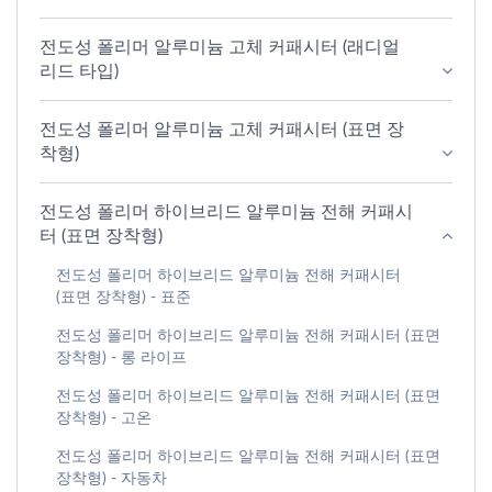
전도성 폴리머 알루미늄 고체 커패시터 (래디얼
리드 타입)
전도성 폴리머 알루미늄 고체 커패시터 (표면 장
착형)
전도성 폴리머 하이브리드 알루미늄 전해 커패시
터 (표면 장착형)
전도성 폴리머 하이브리드 알루미늄 전해 커패시터
(표면 장착형) - 표준
전도성 폴리머 하이브리드 알루미늄 전해 커패시터 (표면
장착형) - 롱 라이프
전도성 폴리머 하이브리드 알루미늄 전해 커패시터 (표면
장착형) - 고온
전도성 폴리머 하이브리드 알루미늄 전해 커패시터 (표면
장착형) - 자동차