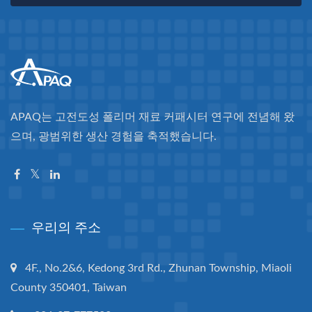
APAQ는 고전도성 폴리머 재료 커패시터 연구에 전념해 왔
으며, 광범위한 생산 경험을 축적했습니다.
우리의 주소
4F., No.2&6, Kedong 3rd Rd., Zhunan Township, Miaoli
County 350401, Taiwan