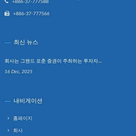
+886-37-777588
+886-37-777566
최신 뉴스
회사는 그랜드 포춘 증권이 주최하는 투자자...
16 Dec, 2025
내비게이션
홈페이지
회사