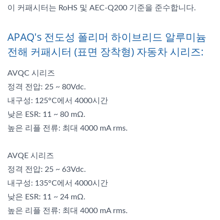
이 커패시터는 RoHS 및 AEC-Q200 기준을 준수합니다.
APAQ's 전도성 폴리머 하이브리드 알루미늄
전해 커패시터 (표면 장착형) 자동차 시리즈:
AVQC 시리즈
정격 전압: 25 ~ 80Vdc.
내구성: 125°C에서 4000시간
낮은 ESR: 11 ~ 80 mΩ.
높은 리플 전류: 최대 4000 mA rms.
AVQE 시리즈
정격 전압: 25 ~ 63Vdc.
내구성: 135°C에서 4000시간
낮은 ESR: 11 ~ 24 mΩ.
높은 리플 전류: 최대 4000 mA rms.