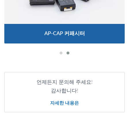
AP-CAP 커패시터
언제든지 문의해 주세요!
감사합니다!
자세한 내용은