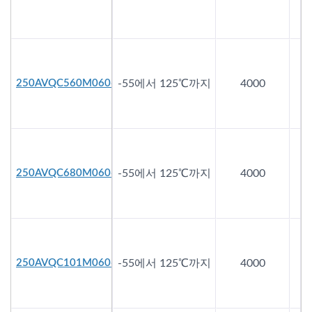
250AVQC560M0606
-55에서 125℃까지
4000
250AVQC680M0606
-55에서 125℃까지
4000
250AVQC101M0606
-55에서 125℃까지
4000