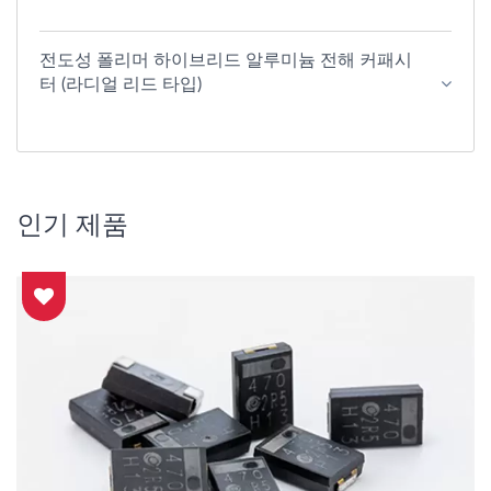
전도성 폴리머 하이브리드 알루미늄 전해 커패시
터 (라디얼 리드 타입)
인기 제품