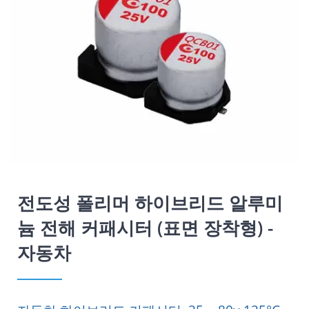
전도성 폴리머 하이브리드 알루미
늄 전해 커패시터 (표면 장착형) -
자동차