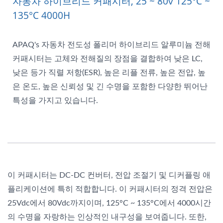
자동차 하이브리드 커패시터, 25 ~ 80v 125°C ~
135°C 4000H
APAQ's 자동차 전도성 폴리머 하이브리드 알루미늄 전해
커패시터는 고체와 전해질의 장점을 결합하여 낮은 LC,
낮은 등가 직렬 저항(ESR), 높은 리플 전류, 높은 전압, 높
은 온도, 높은 신뢰성 및 긴 수명을 포함한 다양한 뛰어난
특성을 가지고 있습니다.
이 커패시터는 DC-DC 컨버터, 전압 조절기 및 디커플링 애
플리케이션에 특히 적합합니다. 이 커패시터의 정격 전압은
25Vdc에서 80Vdc까지이며, 125°C ~ 135°C에서 4000시간
의 수명을 자랑하는 인상적인 내구성을 보여줍니다. 또한,