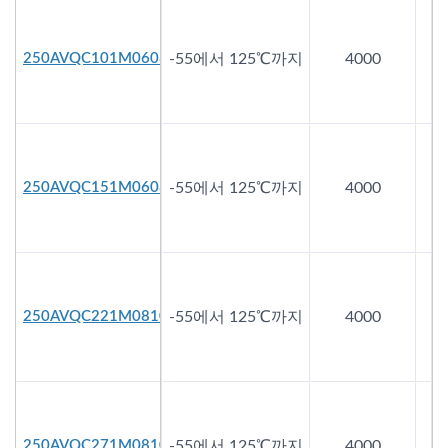
250AVQC101M0608
-55에서 125℃까지
4000
250AVQC151M0608
-55에서 125℃까지
4000
250AVQC221M0810
-55에서 125℃까지
4000
250AVQC271M0810
-55에서 125℃까지
4000