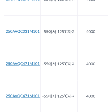
250AVQC331M1010
-55에서 125℃까지
4000
250AVQC471M1010
-55에서 125℃까지
4000
250AVQC471M1012
-55에서 125℃까지
4000