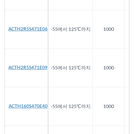
ACTH2R5S471E06
-55에서 125℃까지
1000
2
ACTH2R5S471E09
-55에서 125℃까지
1000
2
ACTH160S470E40
-55에서 125℃까지
1000