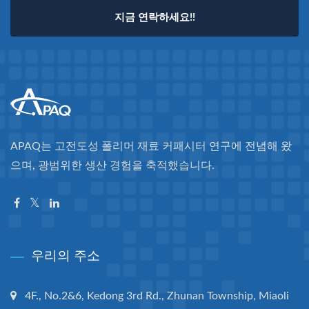
지금 연락하세요!!
APAQ는 고전도성 폴리머 재료 커패시터 연구에 전념해 왔
으며, 광범위한 생산 경험을 축적했습니다.
우리의 주소
4F., No.2&6, Kedong 3rd Rd., Zhunan Township, Miaoli