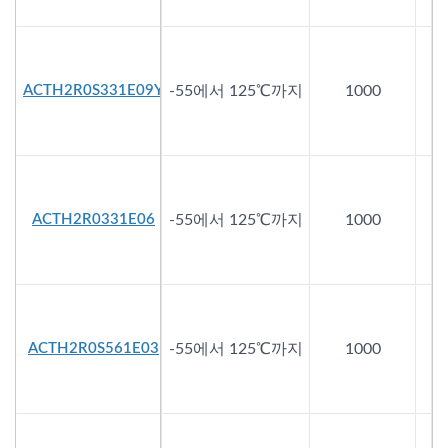
ACTH2R0S331E09Y
-55에서 125℃까지
1000
ACTH2R0331E06
-55에서 125℃까지
1000
ACTH2R0S561E03
-55에서 125℃까지
1000