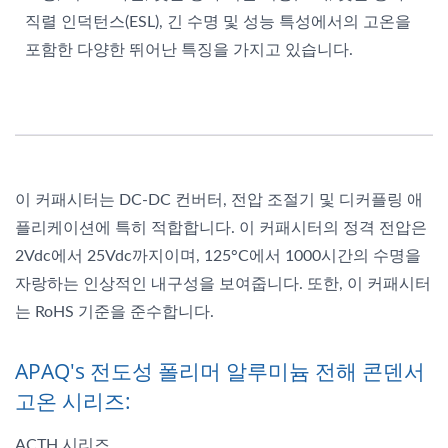
직렬 인덕턴스(ESL), 긴 수명 및 성능 특성에서의 고온을
포함한 다양한 뛰어난 특징을 가지고 있습니다.
이 커패시터는 DC-DC 컨버터, 전압 조절기 및 디커플링 애
플리케이션에 특히 적합합니다. 이 커패시터의 정격 전압은
2Vdc에서 25Vdc까지이며, 125°C에서 1000시간의 수명을
자랑하는 인상적인 내구성을 보여줍니다. 또한, 이 커패시터
는 RoHS 기준을 준수합니다.
APAQ's 전도성 폴리머 알루미늄 전해 콘덴서
고온 시리즈:
ACTH 시리즈