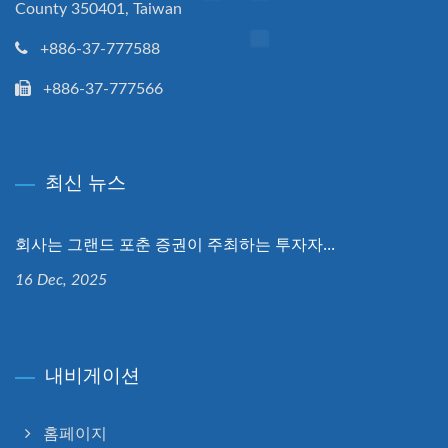
County 350401, Taiwan
+886-37-777588
+886-37-777566
최신 뉴스
회사는 그랜드 포춘 증권이 주최하는 투자자...
16 Dec, 2025
내비게이션
홈페이지