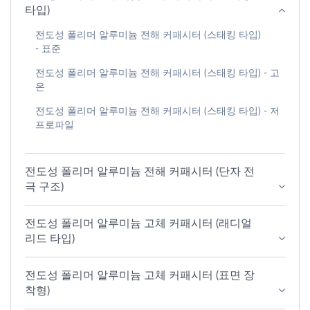
타입)
전도성 폴리머 알루미늄 전해 커패시터 (스태킹 타입)
- 표준
전도성 폴리머 알루미늄 전해 커패시터 (스태킹 타입) - 고
온
전도성 폴리머 알루미늄 전해 커패시터 (스태킹 타입) - 저
프로파일
전도성 폴리머 알루미늄 전해 커패시터 (단자 전
극 구조)
전도성 폴리머 알루미늄 고체 커패시터 (래디얼
리드 타입)
전도성 폴리머 알루미늄 고체 커패시터 (표면 장
착형)