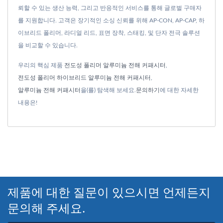
뢰할 수 있는 생산 능력, 그리고 반응적인 서비스를 통해 글로벌 구매자
를 지원합니다. 고객은 장기적인 소싱 신뢰를 위해 AP-CON, AP-CAP, 하
이브리드 폴리머, 라디얼 리드, 표면 장착, 스태킹, 및 단자 전극 솔루션
을 비교할 수 있습니다.
우리의 핵심 제품
전도성 폴리머 알루미늄 전해 커패시터
,
전도성 폴리머 하이브리드 알루미늄 전해 커패시터
,
알루미늄 전해 커패시터
을(를) 탐색해 보세요.
문의하기
에 대한 자세한
내용은!
제품에 대한 질문이 있으시면 언제든지
문의해 주세요.