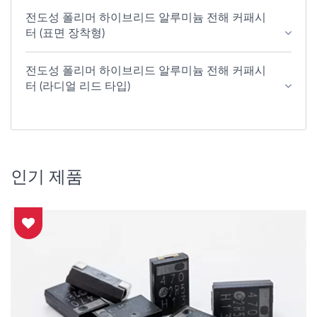
전도성 폴리머 하이브리드 알루미늄 전해 커패시
터 (표면 장착형)
전도성 폴리머 하이브리드 알루미늄 전해 커패시
터 (라디얼 리드 타입)
인기 제품