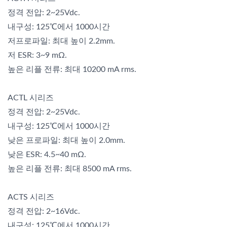
정격 전압: 2~25Vdc.
내구성: 125℃에서 1000시간
저프로파일: 최대 높이 2.2mm.
저 ESR: 3~9 mΩ.
높은 리플 전류: 최대 10200 mA rms.
ACTL 시리즈
정격 전압: 2~25Vdc.
내구성: 125℃에서 1000시간
낮은 프로파일: 최대 높이 2.0mm.
낮은 ESR: 4.5~40 mΩ.
높은 리플 전류: 최대 8500 mA rms.
ACTS 시리즈
정격 전압: 2~16Vdc.
내구성: 125℃에서 1000시간