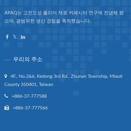
APAQ는 고전도성 폴리머 재료 커패시터 연구에 전념해 왔
으며, 광범위한 생산 경험을 축적했습니다.
우리의 주소
4F., No.2&6, Kedong 3rd Rd., Zhunan Township, Miaoli
County 350401, Taiwan
+886-37-777588
+886-37-777566