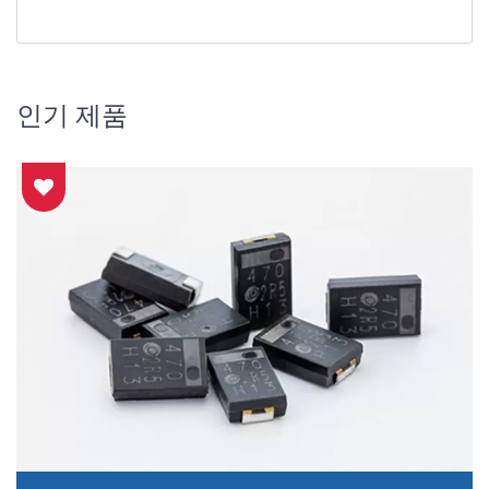
인기 제품