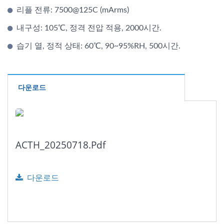
리플 전류: 7500@125C (mArms)
내구성: 105℃, 정격 전압 적용, 2000시간.
습기 열, 정적 상태: 60℃, 90~95%RH, 500시간.
다운로드
ACTH_20250718.pdf
다운로드