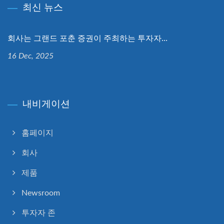
최신 뉴스
회사는 그랜드 포춘 증권이 주최하는 투자자...
16 Dec, 2025
내비게이션
홈페이지
회사
제품
Newsroom
투자자 존