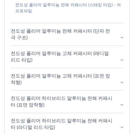
전도성 폴리머 알루미늄 전해 커패시터 (스태킹 타입) - 저
프로파일
전도성 폴리머 알루미늄 전해 커패시터 (단자 전
극 구조)
전도성 폴리머 알루미늄 고체 커패시터 (래디얼
리드 타입)
전도성 폴리머 알루미늄 고체 커패시터 (표면 장
착형)
전도성 폴리머 하이브리드 알루미늄 전해 커패시
터 (표면 장착형)
전도성 폴리머 하이브리드 알루미늄 전해 커패시
터 (라디얼 리드 타입)