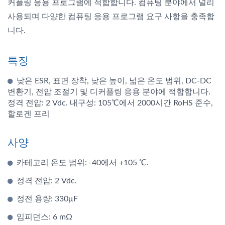
커플링 응용 프로그램에 적합합니다. 컴퓨팅 분야에서 널리
사용되며 다양한 컴퓨팅 응용 프로그램 요구 사항을 충족합
니다.
특징
낮은 ESR, 표면 장착, 낮은 높이, 넓은 온도 범위, DC-DC
변환기, 전압 조절기 및 디커플링 응용 분야에 적합합니다.
정격 전압: 2 Vdc. 내구성: 105℃에서 2000시간 RoHS 준수,
할로겐 프리
사양
카테고리 온도 범위: -40에서 +105 ℃.
정격 전압: 2 Vdc.
정전 용량: 330μF
임피던스: 6 mΩ