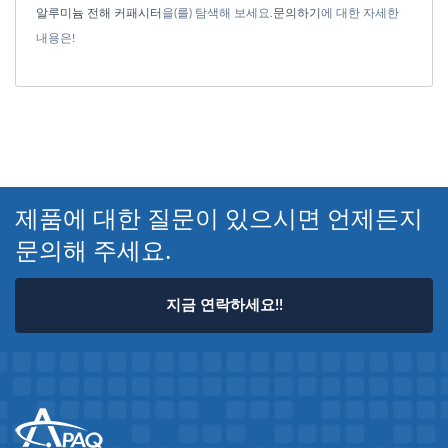
알루미늄 전해 커패시터
을(를) 탐색해 보세요.
문의하기
에 대한 자세한
내용은!
제품에 대한 질문이 있으시면 언제든지
문의해 주세요.
지금 연락하세요!!