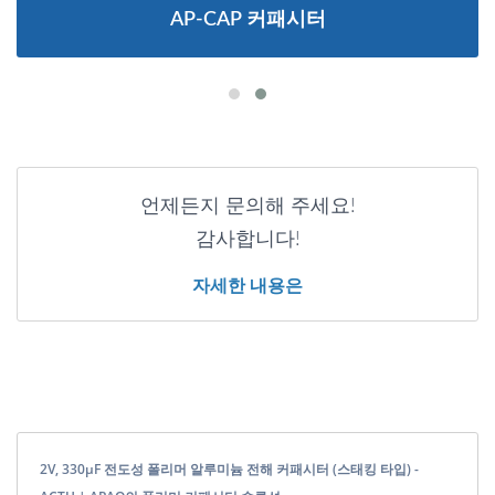
AP-CAP 커패시터
언제든지 문의해 주세요!
감사합니다!
자세한 내용은
2V, 330μF 전도성 폴리머 알루미늄 전해 커패시터 (스태킹 타입) -