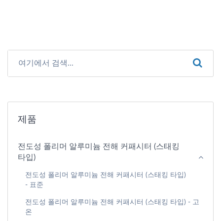
제품
전도성 폴리머 알루미늄 전해 커패시터 (스태킹
타입)
전도성 폴리머 알루미늄 전해 커패시터 (스태킹 타입)
- 표준
전도성 폴리머 알루미늄 전해 커패시터 (스태킹 타입) - 고
온