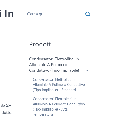
i In
F
Prodotti
Condensatori Elettrolitici In
Alluminio A Polimero
Conduttivo (tipo Impilabile)
Condensatori Elettrolitici In
Alluminio A Polimero Conduttivo
(tipo Impilabile) - Standard
Condensatori Elettrolitici In
Alluminio A Polimero Conduttivo
o da 2V
(Tipo Impilabile) - Alta
idotto,
Temperatura