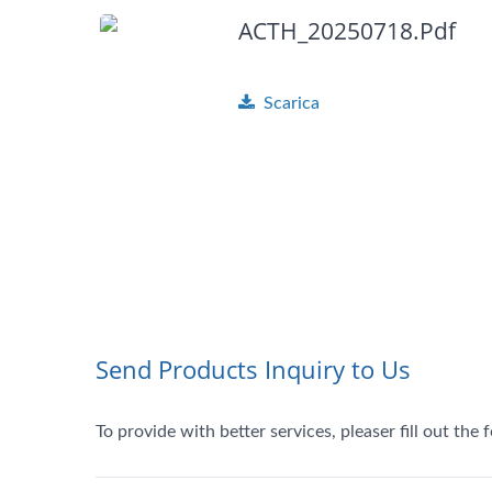
ACTH_20250718.pdf
Scarica