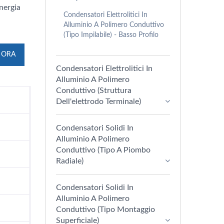
nergia
Condensatori Elettrolitici In
Alluminio A Polimero Conduttivo
(Tipo Impilabile) - Basso Profilo
 ORA
Condensatori Elettrolitici In
Alluminio A Polimero
Conduttivo (struttura
Dell'elettrodo Terminale)
Condensatori Solidi In
Alluminio A Polimero
Conduttivo (Tipo A Piombo
Radiale)
Condensatori Solidi In
Alluminio A Polimero
Conduttivo (tipo Montaggio
Superficiale)