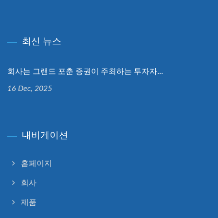
최신 뉴스
회사는 그랜드 포춘 증권이 주최하는 투자자...
16 Dec, 2025
내비게이션
홈페이지
회사
제품