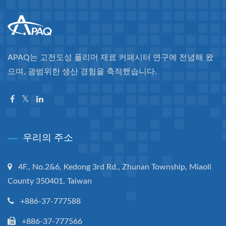
APAQ는 고전도성 폴리머 재료 커패시터 연구에 전념해 왔
으며, 광범위한 생산 경험을 축적했습니다.
우리의 주소
4F., No.2&6, Kedong 3rd Rd., Zhunan Township, Miaoli
County 350401, Taiwan
+886-37-777588
+886-37-777566