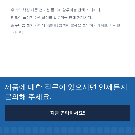
우리의 핵심 제품
전도성 폴리머 알루미늄 전해 커패시터
,
전도성 폴리머 하이브리드 알루미늄 전해 커패시터
,
알루미늄 전해 커패시터
을(를) 탐색해 보세요.
문의하기
에 대한 자세한
내용은!
제품에 대한 질문이 있으시면 언제든지
문의해 주세요.
지금 연락하세요!!