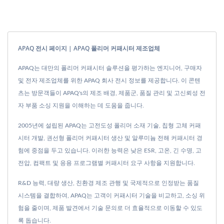
APAQ 전시 페이지 | APAQ 폴리머 커패시터 제조업체
APAQ는 대만의 폴리머 커패시터 솔루션을 평가하는 엔지니어, 구매자
및 전자 제조업체를 위한 APAQ 회사 전시 정보를 제공합니다. 이 콘텐
츠는 방문객들이 APAQ's의 제조 배경, 제품군, 품질 관리 및 고신뢰성 전
자 부품 소싱 지원을 이해하는 데 도움을 줍니다.
2005년에 설립된 APAQ는 고전도성 폴리머 소재 기술, 칩형 고체 커패
시터 개발, 권선형 폴리머 커패시터 생산 및 알루미늄 전해 커패시터 경
험에 중점을 두고 있습니다. 이러한 능력은 낮은 ESR, 고온, 긴 수명, 고
전압, 컴팩트 및 응용 프로그램별 커패시터 요구 사항을 지원합니다.
R&D 능력, 대량 생산, 친환경 제조 관행 및 국제적으로 인정받는 품질
시스템을 결합하여, APAQ는 고객이 커패시터 기술을 비교하고, 소싱 위
험을 줄이며, 제품 발견에서 기술 문의로 더 효율적으로 이동할 수 있도
록 돕습니다.