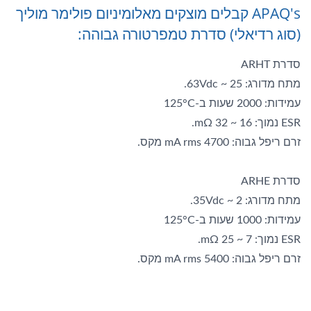
APAQ's קבלים מוצקים מאלומיניום פולימר מוליך
(סוג רדיאלי) סדרת טמפרטורה גבוהה:
סדרת ARHT
מתח מדורג: 25 ~ 63Vdc.
עמידות: 2000 שעות ב-125°C
ESR נמוך: 16 ~ 32 mΩ.
זרם ריפל גבוה: 4700 mA rms מקס.
סדרת ARHE
מתח מדורג: 2 ~ 35Vdc.
עמידות: 1000 שעות ב-125°C
ESR נמוך: 7 ~ 25 mΩ.
זרם ריפל גבוה: 5400 mA rms מקס.