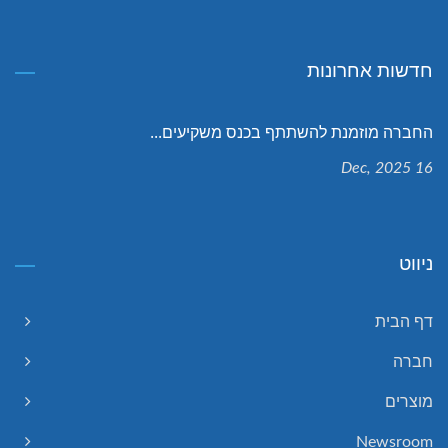
חדשות אחרונות
החברה מוזמנת להשתתף בכנס משקיעים...
16 Dec, 2025
ניווט
דף הבית
חברה
מוצרים
Newsroom