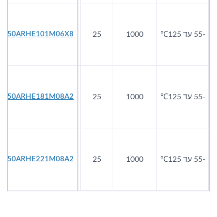
-55 עד 125℃
1000
25
100
20
250ARHE101M06X8
-55 עד 125℃
1000
25
180
16
250ARHE181M08A2
-55 עד 125℃
1000
25
220
16
250ARHE221M08A2