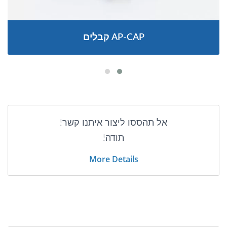
קבלים AP-CAP
אל תהססו ליצור איתנו קשר!
תודה!
More Details