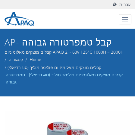
עברית
קבל טמפרטורה גבוהה AP-
CON (DIP), 2 ~ 63v 125°C
APAQ 2 ~ 63v 125°C 1000H ~ 2000H קבלים מוצקים מאלומיניום
פולימר מוליך (DIP) - טמפרטורה גבוהה
Home
/
קטגוריה
/
1000H ~ 2000H
קבלים מוצקים מאלומיניום פולימר מוליך (סוג רדיאלי)
/
קבלים מוצקים מאלומיניום פולימר מוליך (סוג רדיאלי) - טמפרטורה
גבוהה