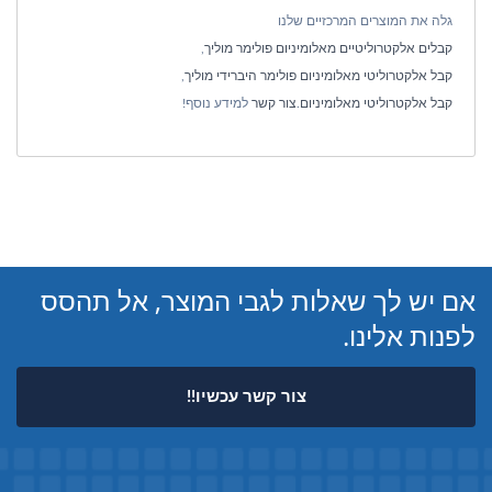
גלה את המוצרים המרכזיים שלנו
קבלים אלקטרוליטיים מאלומיניום פולימר מוליך
,
קבל אלקטרוליטי מאלומיניום פולימר היברידי מוליך
,
קבל אלקטרוליטי מאלומיניום
.
צור קשר
למידע נוסף!
אם יש לך שאלות לגבי המוצר, אל תהסס
לפנות אלינו.
צור קשר עכשיו!!