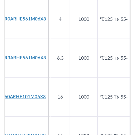
-55 עד 125℃
1000
4
560
7
4R0ARHE561M06X8
-55 עד 125℃
1000
6.3
560
10
6R3ARHE561M06X8
-55 עד 125℃
1000
16
100
25
160ARHE101M06X8