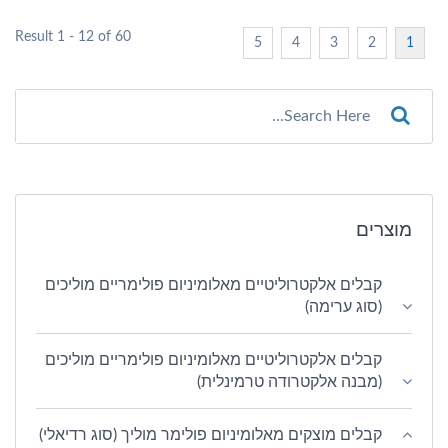
Result 1 - 12 of 60
5
4
3
2
1
מוצרים
קבלים אלקטרוליטיים מאלומיניום פולימריים מוליכים
(סוג ערימה)
קבלים אלקטרוליטיים מאלומיניום פולימריים מוליכים
(מבנה אלקטרודה טרמינלית)
קבלים מוצקים מאלומיניום פולימר מוליך (סוג רדיאלי)