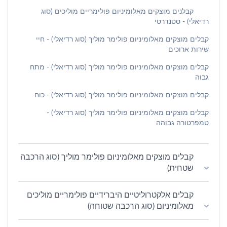
קבלנים מוצקים מאלומיניום פולימריים מוליכים (סוג
רדיאלי) - סטנדרטי
קבלים מוצקים מאלומיניום פולימר מוליך (סוג רדיאלי) - חיי
שירות ארוכים
קבלים מוצקים מאלומיניום פולימר מוליך (סוג רדיאלי) - מתח
גבוה
קבלים מוצקים מאלומיניום פולימר מוליך (סוג רדיאלי) - כוח
קבלים מוצקים מאלומיניום פולימר מוליך (סוג רדיאלי) -
טמפרטורה גבוהה
קבלים מוצקים מאלומיניום פולימר מוליך (סוג הרכבה
שטחית)
קבלים אלקטרוליטיים היברידיים פולימריים מוליכים
מאלומיניום (סוג הרכבה שטוחה)