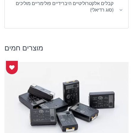
קבלים אלקטרוליטיים היברידיים פולימריים מוליכים
(סוג רדיאלי)
מוצרים חמים