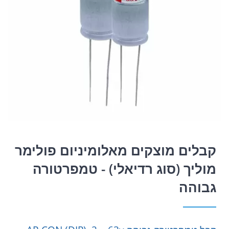
קבלים מוצקים מאלומיניום פולימר
מוליך (סוג רדיאלי) - טמפרטורה
גבוהה