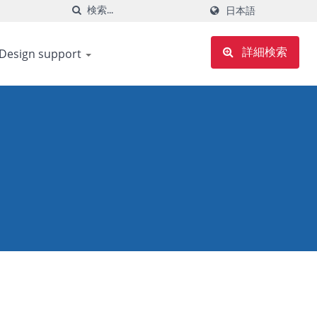
日本語
Design support
詳細検索