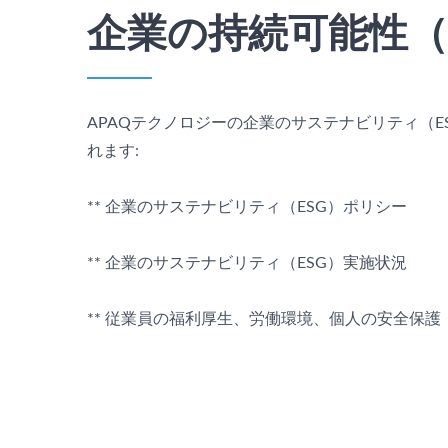
企業の持続可能性（
APAQテクノロジーの企業のサステナビリティ（E
れます:
** 企業のサステナビリティ（ESG）ポリシー
** 企業のサステナビリティ（ESG）実施状況
** 従業員の福利厚生、労働環境、個人の安全保護