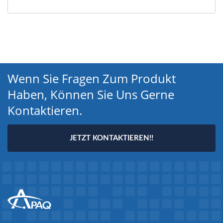
Wenn Sie Fragen Zum Produkt
Haben, Können Sie Uns Gerne
Kontaktieren.
JETZT KONTAKTIEREN!!