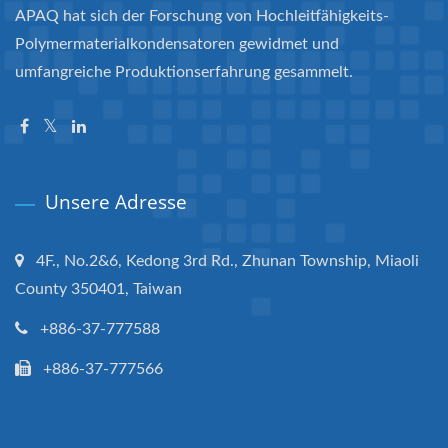
APAQ hat sich der Forschung von Hochleitfähigkeits-
Polymermaterialkondensatoren gewidmet und
umfangreiche Produktionserfahrung gesammelt.
Unsere Adresse
4F., No.2&6, Kedong 3rd Rd., Zhunan Township, Miaoli
County 350401, Taiwan
+886-37-777588
+886-37-777566