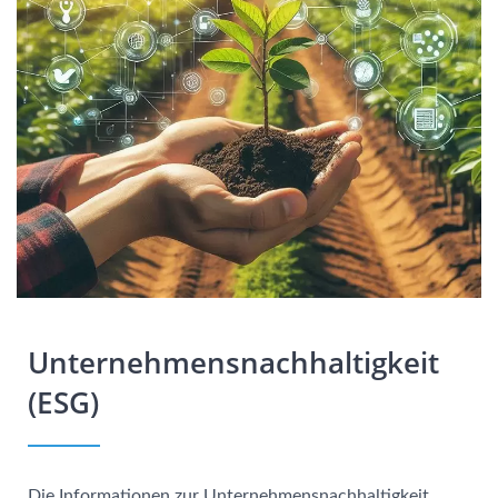
Unternehmensnachhaltigkeit
(ESG)
Die Informationen zur Unternehmensnachhaltigkeit