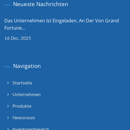
Neueste Nachrichten
Das Unternehmen Ist Eingeladen, An Der Von Grand
Fortune...
16 Dec, 2025
Navigation
Startseite
Unternehmen
Produkte
Newsroom
Investorenbereich