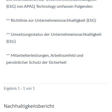
(ESG) von APAQ Technology umfassen Folgendes:
** Richtlinie zur Unternehmensnachhaltigkeit (ESG)
** Umsetzungsstatus der Unternehmensnachhaltigkeit
(ESG)
** Mitarbeiterleistungen, Arbeitsumfeld und
persönlicher Schutz der Sicherheit
Ergebnis 1 - 1 von 1
Nachhaltigkeitsbericht