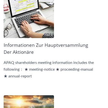
Informationen Zur Hauptversammlung
Der Aktionäre
APAQ shareholders meeting information includes the
following： ★ meeting-notice ★ proceeding-manual
★ annual-report