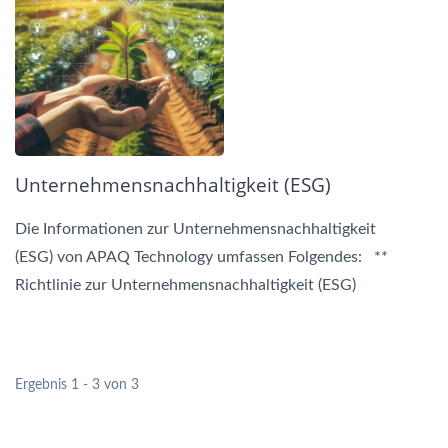
Unternehmensnachhaltigkeit (ESG)
Die Informationen zur Unternehmensnachhaltigkeit
(ESG) von APAQ Technology umfassen Folgendes: **
Richtlinie zur Unternehmensnachhaltigkeit (ESG)
**...
Ergebnis 1 - 3 von 3