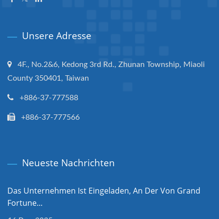
Unsere Adresse
4F., No.2&6, Kedong 3rd Rd., Zhunan Township, Miaoli
County 350401, Taiwan
+886-37-777588
+886-37-777566
Neueste Nachrichten
Das Unternehmen Ist Eingeladen, An Der Von Grand
Fortune...