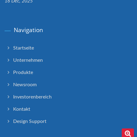
16 Dec, 2025
Navigation
Startseite
Unternehmen
Produkte
Newsroom
Investorenbereich
Kontakt
Design Support