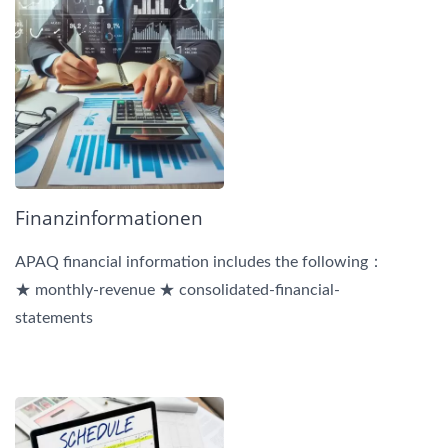
Finanzinformationen
APAQ financial information includes the following：
★ monthly-revenue ★ consolidated-financial-
statements