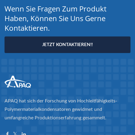
Wenn Sie Fragen Zum Produkt
Haben, Können Sie Uns Gerne
Kontaktieren.
JETZT KONTAKTIEREN!!
APAQ hat sich der Forschung von Hochleitfähigkeits-
Polymermaterialkondensatoren gewidmet und
umfangreiche Produktionserfahrung gesammelt.