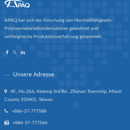
APAQ hat sich der Forschung von Hochleitfähigkeits-
Polymermaterialkondensatoren gewidmet und
umfangreiche Produktionserfahrung gesammelt.
Unsere Adresse
4F., No.2&6, Kedong 3rd Rd., Zhunan Township, Miaoli
County 350401, Taiwan
+886-37-777588
+886-37-777566