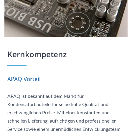
Kernkompetenz
APAQ Vorteil
APAQ ist bekannt auf dem Markt für
Kondensatorbauteile für seine hohe Qualität und
erschwinglichen Preise. Mit einer konstanten und
schnellen Lieferung, aufrichtigen und professionellen
Service sowie einem unermüdlichen Entwicklungsteam