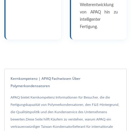
Weiterentwicklung
von APAQ hin zu
intelligenter
Fertigung.
Kernkompetenz | APAQ Fachwissen Über
Polymerkondensatoren
APAQ bietet Kernkompetenz Informationen für Besucher, die die
Fertigungskapazität von Polymerkondensatoren, den F&E-Hintergrund,
die Qualitätspolitik und den Kundenservice des Unternehmens
bewerten.Diese Seite hilft Käufern zu verstehen, warum APAQ ein
vertrauenswürdiger Taiwan-Kondensatorlieferant für internationale