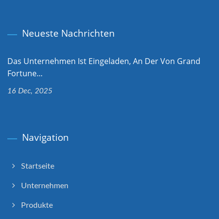
Neueste Nachrichten
Das Unternehmen Ist Eingeladen, An Der Von Grand
Fortune...
16 Dec, 2025
Navigation
Startseite
Unternehmen
Produkte