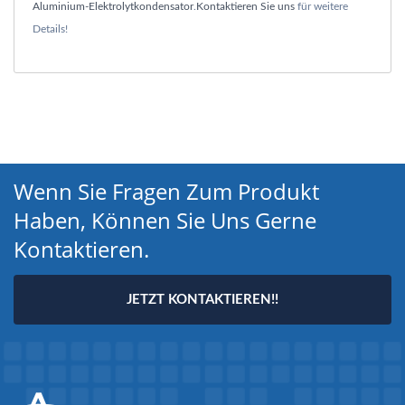
Aluminium-Elektrolytkondensator
.
Kontaktieren Sie uns
für weitere
Details!
Wenn Sie Fragen Zum Produkt
Haben, Können Sie Uns Gerne
Kontaktieren.
JETZT KONTAKTIEREN!!