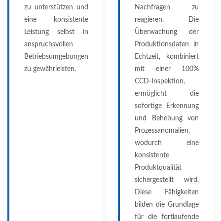
zu unterstützen und
Nachfragen zu
eine konsistente
reagieren. Die
Leistung selbst in
Überwachung der
anspruchsvollen
Produktionsdaten in
Betriebsumgebungen
Echtzeit, kombiniert
zu gewährleisten.
mit einer 100%
CCD-Inspektion,
ermöglicht die
sofortige Erkennung
und Behebung von
Prozessanomalien,
wodurch eine
konsistente
Produktqualität
sichergestellt wird.
Diese Fähigkeiten
bilden die Grundlage
für die fortlaufende