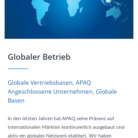
Globaler Betrieb
Globale Vertriebsbasen, APAQ
Angeschlossene Unternehmen, Globale
Basen
In den letzten Jahren hat APAQ seine Präsenz auf
internationalen Märkten kontinuierlich ausgebaut und
aktiv ein globales Netzwerk etabliert. Wir haben