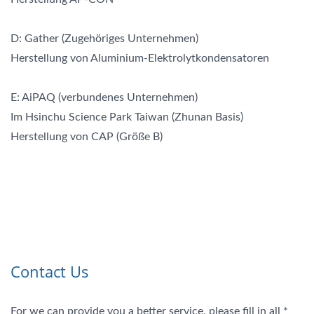
D: Gather (Zugehöriges Unternehmen)
Herstellung von Aluminium-Elektrolytkondensatoren
E: AiPAQ (verbundenes Unternehmen)
Im Hsinchu Science Park Taiwan (Zhunan Basis)
Herstellung von CAP (Größe B)