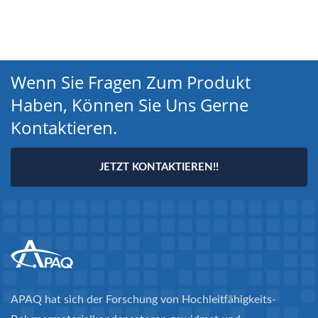
Wenn Sie Fragen Zum Produkt
Haben, Können Sie Uns Gerne
Kontaktieren.
JETZT KONTAKTIEREN!!
APAQ hat sich der Forschung von Hochleitfähigkeits-