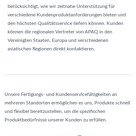
berücksichtigt, wie wir zeitnahe Unterstützung für
verschiedene Kundenproduktanforderungen bieten und
den höchsten Qualitätsservice liefern können. Kunden
können die regionalen Vertreter von APAQ in den
Vereinigten Staaten, Europa und verschiedenen
asiatischen Regionen direkt kontaktieren.
Unsere Fertigungs- und Kundenservicefähigkeiten an
mehreren Standorten ermöglichen es uns, Produkte schnell
und flexibel bereitzustellen, um die spezifischen
Produktbedürfnisse unserer Kunden zu erfüllen.