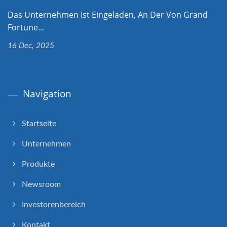
Das Unternehmen Ist Eingeladen, An Der Von Grand
Fortune...
16 Dec, 2025
Navigation
Startseite
Unternehmen
Produkte
Newsroom
Investorenbereich
Kontakt