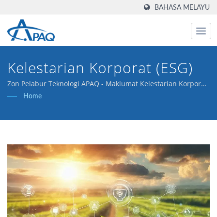
BAHASA MELAYU
Kelestarian Korporat (ESG)
Zon Pelabur Teknologi APAQ - Maklumat Kelestarian Korporat
(ESG)
Home