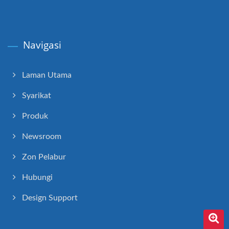
Navigasi
Laman Utama
Syarikat
Produk
Newsroom
Zon Pelabur
Hubungi
Design Support