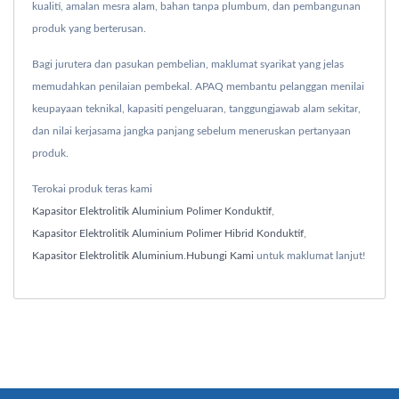
kualiti, amalan mesra alam, bahan tanpa plumbum, dan pembangunan
produk yang berterusan.
Bagi jurutera dan pasukan pembelian, maklumat syarikat yang jelas
memudahkan penilaian pembekal. APAQ membantu pelanggan menilai
keupayaan teknikal, kapasiti pengeluaran, tanggungjawab alam sekitar,
dan nilai kerjasama jangka panjang sebelum meneruskan pertanyaan
produk.
Terokai produk teras kami
Kapasitor Elektrolitik Aluminium Polimer Konduktif
,
Kapasitor Elektrolitik Aluminium Polimer Hibrid Konduktif
,
Kapasitor Elektrolitik Aluminium
.
Hubungi Kami
untuk maklumat lanjut!