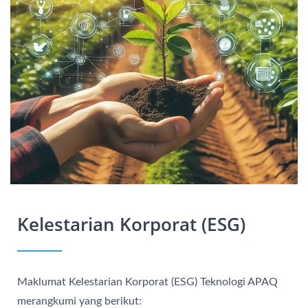
Kelestarian Korporat (ESG)
Maklumat Kelestarian Korporat (ESG) Teknologi APAQ
merangkumi yang berikut: