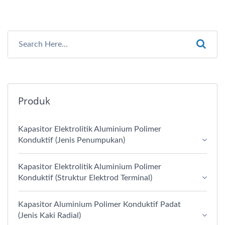
Produk
Kapasitor Elektrolitik Aluminium Polimer
Konduktif (Jenis Penumpukan)
Kapasitor Elektrolitik Aluminium Polimer
Konduktif (Struktur Elektrod Terminal)
Kapasitor Aluminium Polimer Konduktif Padat
(Jenis Kaki Radial)