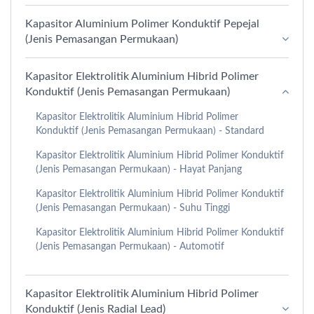
Kapasitor Aluminium Polimer Konduktif Pepejal
(Jenis Pemasangan Permukaan)
Kapasitor Elektrolitik Aluminium Hibrid Polimer
Konduktif (Jenis Pemasangan Permukaan)
Kapasitor Elektrolitik Aluminium Hibrid Polimer
Konduktif (Jenis Pemasangan Permukaan) - Standard
Kapasitor Elektrolitik Aluminium Hibrid Polimer Konduktif
(Jenis Pemasangan Permukaan) - Hayat Panjang
Kapasitor Elektrolitik Aluminium Hibrid Polimer Konduktif
(Jenis Pemasangan Permukaan) - Suhu Tinggi
Kapasitor Elektrolitik Aluminium Hibrid Polimer Konduktif
(Jenis Pemasangan Permukaan) - Automotif
Kapasitor Elektrolitik Aluminium Hibrid Polimer
Konduktif (Jenis Radial Lead)