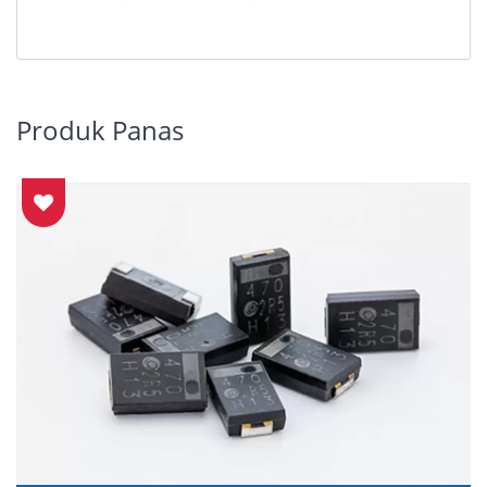
Produk Panas