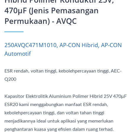
470μF (Jenis Pemasangan
Permukaan) - AVQC
250AVQC471M1010, AP-CON Hibrid, AP-CON
Automotif
ESR rendah, voltan tinggi, kebolehpercayaan tinggi, AEC-
Q200
Kapasitor Elektrolitik Aluminium Polimer Hibrid 25V 470μF
ESR20 kami menggabungkan manfaat ESR rendah,
kebolehpercayaan tinggi, dan voltan tahan tinggi
menjadikannya ideal untuk aplikasi yang memerlukan
penghantaran kuasa yang efisien dalam ruang terhad.