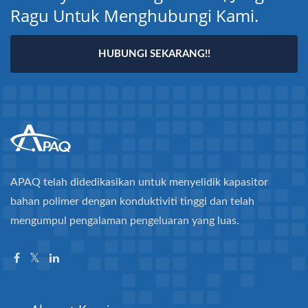
Ragu Untuk Menghubungi Kami.
HUBUNGI SEKARANG!!
APAQ telah didedikasikan untuk menyelidik kapasitor
bahan polimer dengan konduktiviti tinggi dan telah
mengumpul pengalaman pengeluaran yang luas.