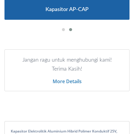
Kapasitor AP-CAP
Jangan ragu untuk menghubungi kami!
Terima Kasih!
More Details
Kapasitor Elektrolitik Aluminium Hibrid Polimer Konduktif 25V,