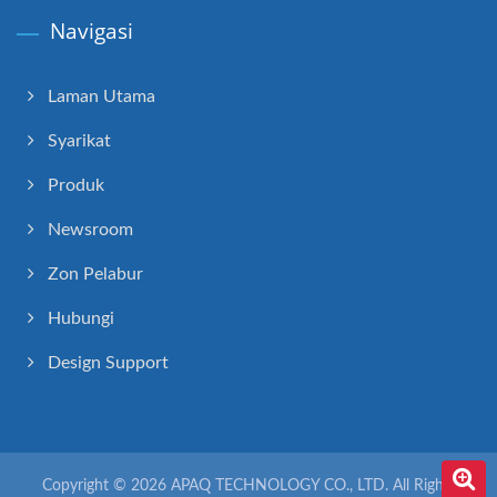
Navigasi
Laman Utama
Syarikat
Produk
Newsroom
Zon Pelabur
Hubungi
Design Support
Copyright © 2026
APAQ TECHNOLOGY CO., LTD.
All Rights