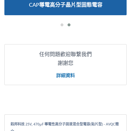
CAP導電高分子晶片型固態電容
任何問題歡迎聯繫我們
謝謝您
詳細資料
鈺邦科技 25V, 470μF 導電性高分子固液混合型電容(貼片型) - AVQC簡