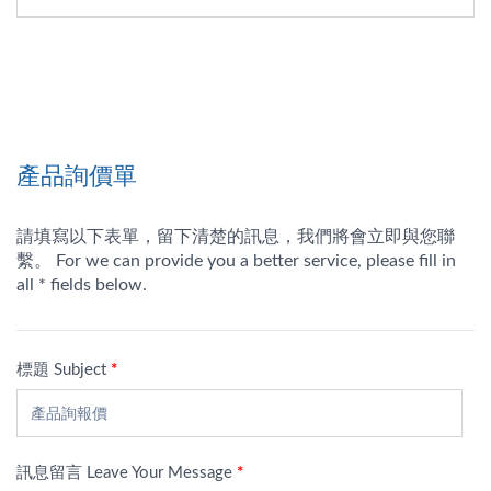
能夠滿足不同產品需求。
鈺邦的導電性高分子固液
混合型電容(貼片型)具有
長壽命、高信賴性及高壓
產品等特性。產品適用於
高端電源供應領域、電源
供應、電腦周邊、5G網
絡、AI及資料中心、車用
等多種應用。