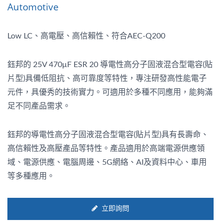
Automotive
Low LC、高電壓、高信賴性、符合AEC-Q200
鈺邦的 25V 470μF ESR 20 導電性高分子固液混合型電容(貼
片型)具備低阻抗、高可靠度等特性，專注研發高性能電子
元件，具優秀的技術實力。可適用於多種不同應用，能夠滿
足不同產品需求。
鈺邦的導電性高分子固液混合型電容(貼片型)具有長壽命、
高信賴性及高壓產品等特性。產品適用於高端電源供應領
域、電源供應、電腦周邊、5G網絡、AI及資料中心、車用
等多種應用。
立即詢問