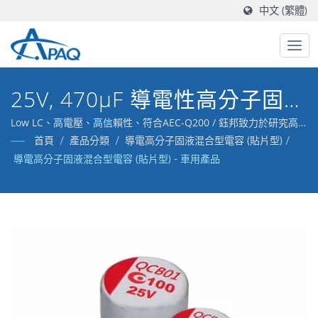
中文 (繁體)
25V, 470μF 導電性高分子固液
混合型電容(貼片型) - AVQC
Low LC、高電壓、高信賴性、符合AEC-Q200 / 鈺邦致力於研究高
導電性的高分子材料電容器，並累積了豐富的生產經驗。
首頁
/
產品分類
/
導電高分子固液混合型電容 (貼片型)
/
導電高分子固液混合型電容 (貼片型) - 車用產品