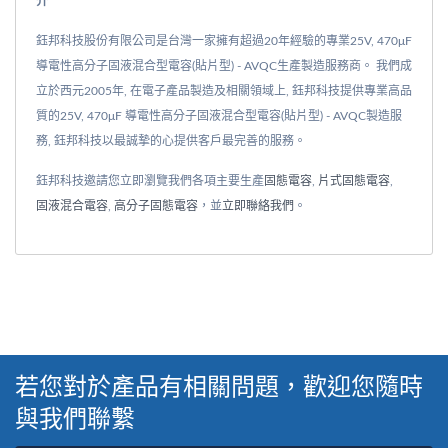
介
鈺邦科技股份有限公司是台灣一家擁有超過20年經驗的專業25V, 470μF
導電性高分子固液混合型電容(貼片型) - AVQC生產製造服務商。 我們成
立於西元2005年, 在電子產品製造及相關領域上, 鈺邦科技提供專業高品
質的25V, 470μF 導電性高分子固液混合型電容(貼片型) - AVQC製造服
務, 鈺邦科技以最誠摯的心提供客戶最完善的服務。
鈺邦科技邀請您立即瀏覽我們各項主要生產
固態電容
,
片式固態電容
,
固液混合電容
,
高分子固態電容
，並
立即聯絡我們
。
若您對於產品有相關問題，歡迎您隨時
與我們聯繫