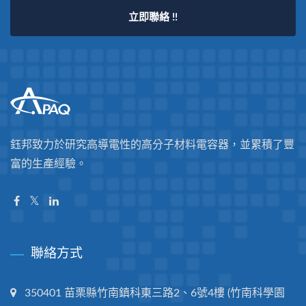
立即聯絡 !!
鈺邦致力於研究高導電性的高分子材料電容器，並累積了豐
富的生產經驗。
聯絡方式
350401 苗栗縣竹南鎮科東三路2、6號4樓 (竹南科學園