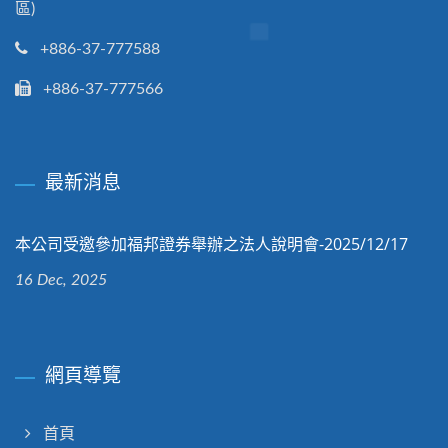
區)
+886-37-777588
+886-37-777566
最新消息
本公司受邀參加福邦證券舉辦之法人說明會-2025/12/17
16 Dec, 2025
網頁導覽
首頁