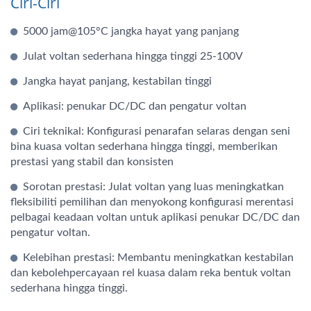
Ciri-Ciri
5000 jam@105°C jangka hayat yang panjang
Julat voltan sederhana hingga tinggi 25-100V
Jangka hayat panjang, kestabilan tinggi
Aplikasi: penukar DC/DC dan pengatur voltan
Ciri teknikal: Konfigurasi penarafan selaras dengan seni
bina kuasa voltan sederhana hingga tinggi, memberikan
prestasi yang stabil dan konsisten
Sorotan prestasi: Julat voltan yang luas meningkatkan
fleksibiliti pemilihan dan menyokong konfigurasi merentasi
pelbagai keadaan voltan untuk aplikasi penukar DC/DC dan
pengatur voltan.
Kelebihan prestasi: Membantu meningkatkan kestabilan
dan kebolehpercayaan rel kuasa dalam reka bentuk voltan
sederhana hingga tinggi.