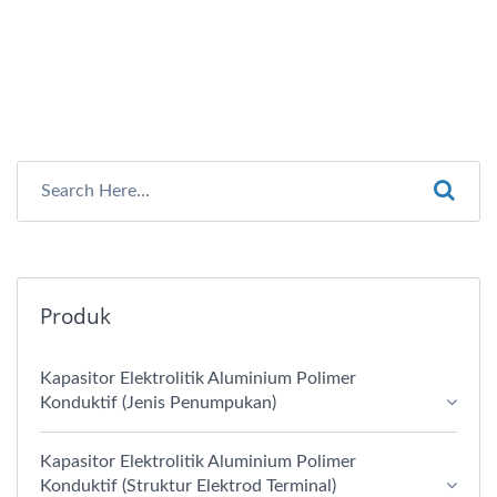
Produk
Kapasitor Elektrolitik Aluminium Polimer
Konduktif (Jenis Penumpukan)
Kapasitor Elektrolitik Aluminium Polimer
Konduktif (Struktur Elektrod Terminal)