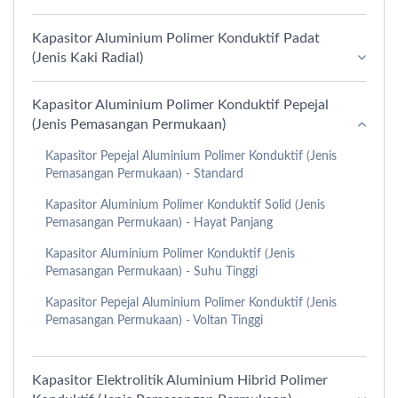
Kapasitor Aluminium Polimer Konduktif Padat
(Jenis Kaki Radial)
Kapasitor Aluminium Polimer Konduktif Pepejal
(Jenis Pemasangan Permukaan)
Kapasitor Pepejal Aluminium Polimer Konduktif (Jenis
Pemasangan Permukaan) - Standard
Kapasitor Aluminium Polimer Konduktif Solid (Jenis
Pemasangan Permukaan) - Hayat Panjang
Kapasitor Aluminium Polimer Konduktif (Jenis
Pemasangan Permukaan) - Suhu Tinggi
Kapasitor Pepejal Aluminium Polimer Konduktif (Jenis
Pemasangan Permukaan) - Voltan Tinggi
Kapasitor Elektrolitik Aluminium Hibrid Polimer