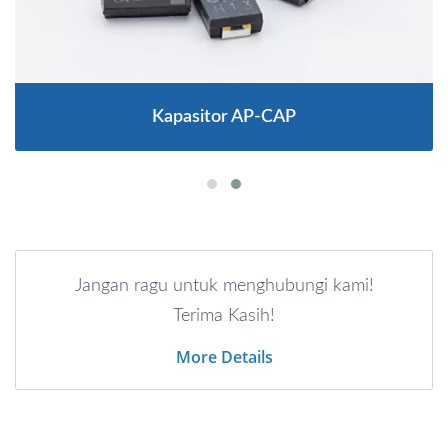
Kapasitor AP-CAP
Jangan ragu untuk menghubungi kami!
Terima Kasih!
More Details