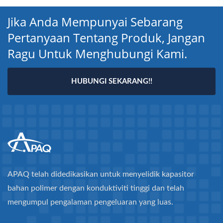
Jika Anda Mempunyai Sebarang
Pertanyaan Tentang Produk, Jangan
Ragu Untuk Menghubungi Kami.
HUBUNGI SEKARANG!!
APAQ telah didedikasikan untuk menyelidik kapasitor
bahan polimer dengan konduktiviti tinggi dan telah
mengumpul pengalaman pengeluaran yang luas.