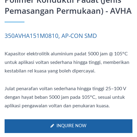
Pemasangan Permukaan) - AVHA
350AVHA151M0810, AP-CON SMD
Kapasitor elektrolitik aluminium padat 5000 jam @ 105°C
untuk aplikasi voltan sederhana hingga tinggi, memberikan
kestabilan rel kuasa yang boleh dipercayai.
Julat penarafan voltan sederhana hingga tinggi 25–100 V
dengan hayat beban 5000 jam pada 105°C, sesuai untuk
aplikasi pengawalan voltan dan penukaran kuasa.
INQUIRE NOW