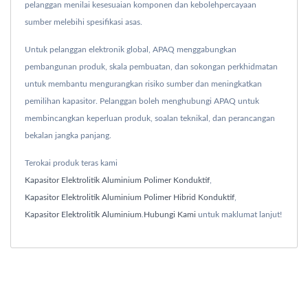
pelanggan menilai kesesuaian komponen dan kebolehpercayaan
sumber melebihi spesifikasi asas.
Untuk pelanggan elektronik global, APAQ menggabungkan
pembangunan produk, skala pembuatan, dan sokongan perkhidmatan
untuk membantu mengurangkan risiko sumber dan meningkatkan
pemilihan kapasitor. Pelanggan boleh menghubungi APAQ untuk
membincangkan keperluan produk, soalan teknikal, dan perancangan
bekalan jangka panjang.
Terokai produk teras kami
Kapasitor Elektrolitik Aluminium Polimer Konduktif
,
Kapasitor Elektrolitik Aluminium Polimer Hibrid Konduktif
,
Kapasitor Elektrolitik Aluminium
.
Hubungi Kami
untuk maklumat lanjut!