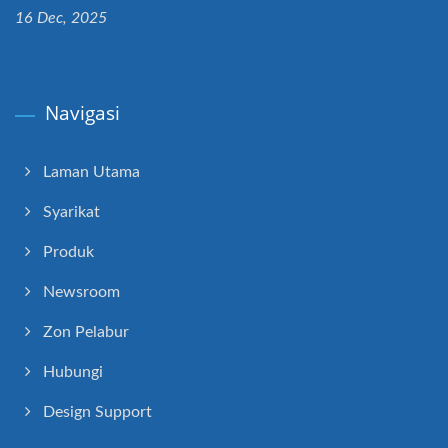
16 Dec, 2025
Navigasi
Laman Utama
Syarikat
Produk
Newsroom
Zon Pelabur
Hubungi
Design Support