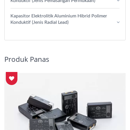
Konduktif (Jenis Pemasangan Permukaan)
Kapasitor Elektrolitik Aluminium Hibrid Polimer
Konduktif (Jenis Radial Lead)
Produk Panas