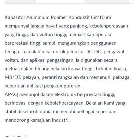
Kapasitor Aluminium Polimer Konduktif (SMD) ini
mempunyai jangka hayat yang panjang, kebolehpercayaan
yang tinggi, dan voltan tinggi, memastikan operasi
berprestasi tinggi sambil mengurangkan penggunaan
tenaga. Ia adalah ideal untuk penukar DC-DC, pengawal
voltan, dan aplikasi pengasingan. Ia digunakan secara
meluas dalam bidang bekalan kuasa tinggi, bekalan kuasa,
MB/DT, pelayan, peranti rangkaian dan memenuhi pelbagai
keperluan aplikasi pengkomputeran.
APAQ menonjol dalam elektronik berprestasi tinggi,
berinovasi dengan kebolehpercayaan. Bekalan kami yang
stabil di seluruh dunia memenuhi pelbagai keperluan,
mendorong kemajuan industri.