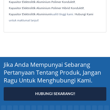
Kapasitor Elektrolitik Aluminium Polimer Konduktif
,
Kapasitor Elektrolitik Aluminium Polimer Hibrid Konduktif
,
Kapasitor Elektrolitik Aluminium
kualiti tinggi kami.
Hubungi Kami
untuk maklumat lanjut!
Jika Anda Mempunyai Sebarang
Pertanyaan Tentang Produk, Jangan
Ragu Untuk Menghubungi Kami.
HUBUNGI SEKARANG!!