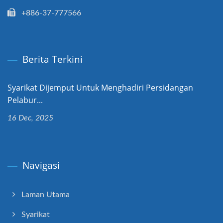
+886-37-777566
Berita Terkini
Syarikat Dijemput Untuk Menghadiri Persidangan
Pelabur...
16 Dec, 2025
Navigasi
Laman Utama
Syarikat