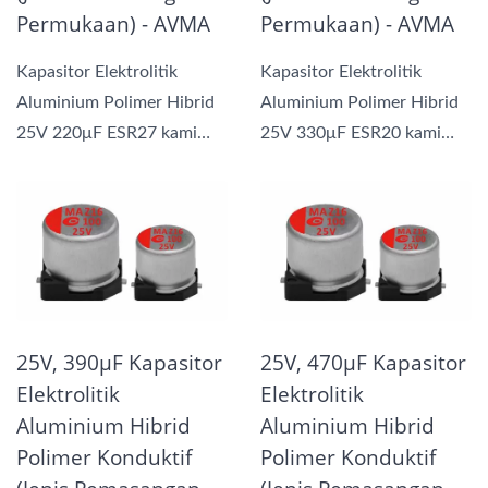
Permukaan) - AVMA
Permukaan) - AVMA
Kapasitor Elektrolitik
Kapasitor Elektrolitik
Aluminium Polimer Hibrid
Aluminium Polimer Hibrid
25V 220μF ESR27 kami
25V 330μF ESR20 kami
menggabungkan manfaat...
menggabungkan manfaat...
25V, 390μF Kapasitor
25V, 470μF Kapasitor
Elektrolitik
Elektrolitik
Aluminium Hibrid
Aluminium Hibrid
Polimer Konduktif
Polimer Konduktif