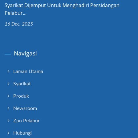
Syarikat Dijemput Untuk Menghadiri Persidangan
Pelabur...
16 Dec, 2025
Navigasi
Laman Utama
Syarikat
Produk
Newsroom
Zon Pelabur
Hubungi