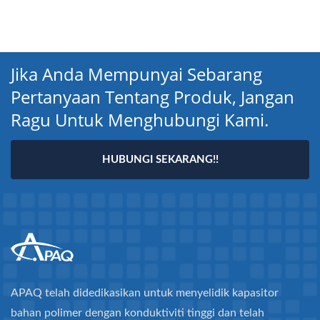
Jika Anda Mempunyai Sebarang
Pertanyaan Tentang Produk, Jangan
Ragu Untuk Menghubungi Kami.
HUBUNGI SEKARANG!!
APAQ telah didedikasikan untuk menyelidik kapasitor
bahan polimer dengan konduktiviti tinggi dan telah