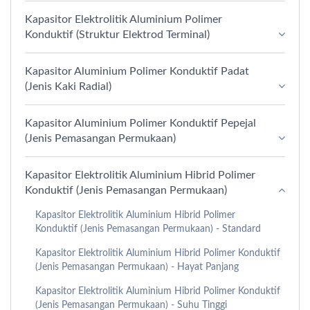
Kapasitor Elektrolitik Aluminium Polimer
Konduktif (Struktur Elektrod Terminal)
Kapasitor Aluminium Polimer Konduktif Padat
(Jenis Kaki Radial)
Kapasitor Aluminium Polimer Konduktif Pepejal
(Jenis Pemasangan Permukaan)
Kapasitor Elektrolitik Aluminium Hibrid Polimer
Konduktif (Jenis Pemasangan Permukaan)
Kapasitor Elektrolitik Aluminium Hibrid Polimer
Konduktif (Jenis Pemasangan Permukaan) - Standard
Kapasitor Elektrolitik Aluminium Hibrid Polimer Konduktif
(Jenis Pemasangan Permukaan) - Hayat Panjang
Kapasitor Elektrolitik Aluminium Hibrid Polimer Konduktif
(Jenis Pemasangan Permukaan) - Suhu Tinggi