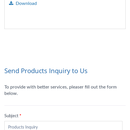
Download