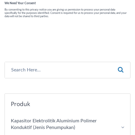
Produk
Kapasitor Elektrolitik Aluminium Polimer
Konduktif (Jenis Penumpukan)