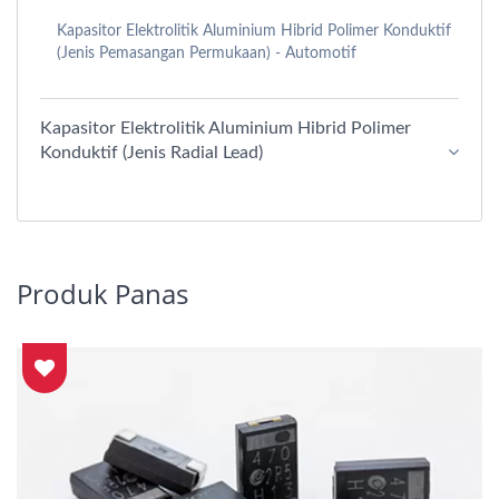
Kapasitor Elektrolitik Aluminium Hibrid Polimer Konduktif
(Jenis Pemasangan Permukaan) - Automotif
Kapasitor Elektrolitik Aluminium Hibrid Polimer
Konduktif (Jenis Radial Lead)
Produk Panas