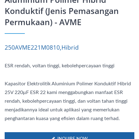
Konduktif (Jenis Pemasangan
Permukaan) - AVME
250AVME221M0810,Hibrid
ESR rendah, voltan tinggi, kebolehpercayaan tinggi
Kapasitor Elektrolitik Aluminium Polimer Konduktif Hibrid
25V 220μF ESR 22 kami menggabungkan manfaat ESR
rendah, kebolehpercayaan tinggi, dan voltan tahan tinggi
menjadikannya ideal untuk aplikasi yang memerlukan
penghantaran kuasa yang efisien dalam ruang terhad.
INQUIRE NOW