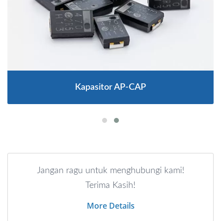
Kapasitor AP-CAP
Jangan ragu untuk menghubungi kami!
Terima Kasih!
More Details