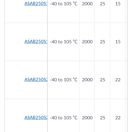
ASAB250S150E60
-40 to 105 ℃
2000
25
15
ASAB250S150EA0
-40 to 105 ℃
2000
25
15
ASAB250S220E60
-40 to 105 ℃
2000
25
22
ASAB250S220EA0
-40 to 105 ℃
2000
25
22