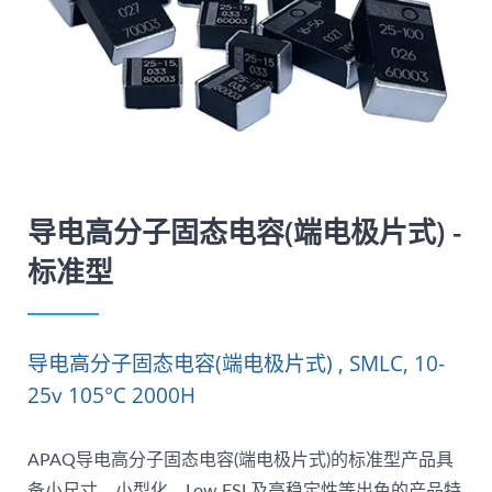
导电高分子固态电容(端电极片式) -
标准型
导电高分子固态电容(端电极片式) , SMLC, 10-
25v 105°C 2000H
APAQ导电高分子固态电容(端电极片式)的标准型产品具
备小尺寸、小型化、Low ESL及高稳定性等出色的产品特