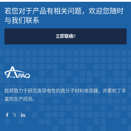
若您对于产品有相关问题，欢迎您随时
与我们联系
立即联络!!
鈺邦致力于研究高导电性的高分子材料电容器，并累积了丰
富的生产经验。