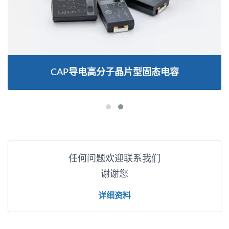
CAP导电高分子晶片型固态电容
任何问题欢迎联系我们
谢谢您
详细资料