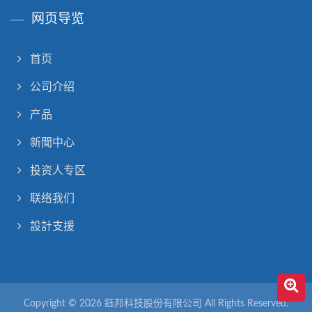
网页导览
首页
公司介绍
产品
新聞中心
投资人专区
联络我们
設計支援
Copyright © 2026
鈺邦科技股份有限公司
All Rights Reserved.