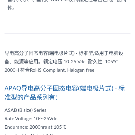
性。
导电高分子固态电容(端电极片式) - 标准型,适用于电脑设
备、能源等应用。额定电压:10-25 Vdc. 耐久性: 105°C
2000H 符合RoHS Compliant, Halogen free
APAQ导电高分子固态电容(端电极片式) - 标
准型的产品系列有：
ASAB (B size) Series
Rate Voltage: 10～25Vdc.
Endurance: 2000hrs at 105℃