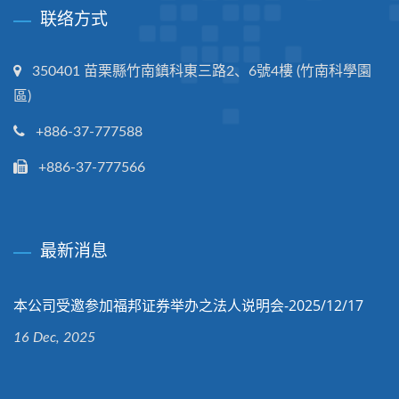
联络方式
350401 苗栗縣竹南鎮科東三路2、6號4樓 (竹南科學園
區)
+886-37-777588
+886-37-777566
最新消息
本公司受邀参加福邦证券举办之法人说明会-2025/12/17
16 Dec, 2025