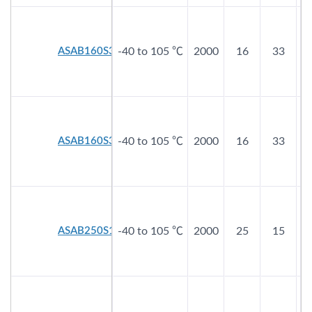
ASAB160S330E60
-40 to 105 ℃
2000
16
33
ASAB160S330E90
-40 to 105 ℃
2000
16
33
ASAB250S150E40
-40 to 105 ℃
2000
25
15