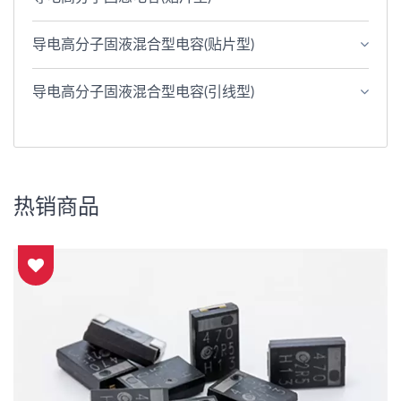
导电高分子固液混合型电容(贴片型)
导电高分子固液混合型电容(引线型)
热销商品