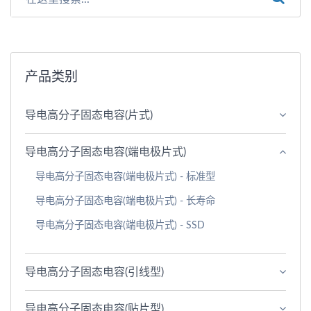
产品类别
导电高分子固态电容(片式)
导电高分子固态电容(端电极片式)
导电高分子固态电容(端电极片式) - 标准型
导电高分子固态电容(端电极片式) - 长寿命
导电高分子固态电容(端电极片式) - SSD
导电高分子固态电容(引线型)
导电高分子固态电容(贴片型)