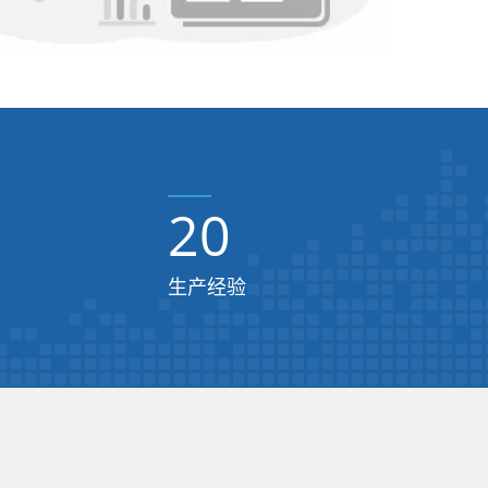
20
生产经验