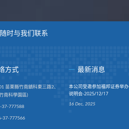
随时与我们联系
络方式
最新消息
本公司受邀参加福邦证券举办
401 苗栗縣竹南鎮科東三路2、
说明会-2025/12/17
(竹南科學園區)
16 Dec, 2025
-37-777588
6-37-777566