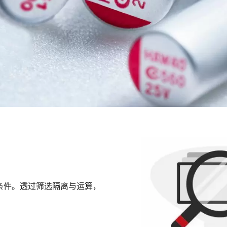
条件。透过筛选隔离与运算，