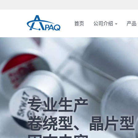
首页
公司介绍
产品
专业生产
卷绕型、晶片型