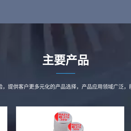
主要产品
经验，提供客户更多元化的产品选择，产品应用领域广泛，