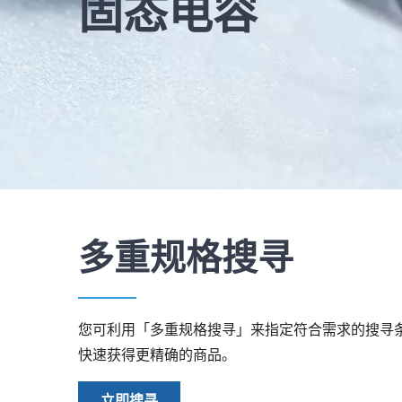
固态电容
多重规格搜寻
您可利用「多重规格搜寻」来指定符合需求的搜寻
快速获得更精确的商品。
立即搜寻