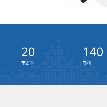
20
140
市占率
专利