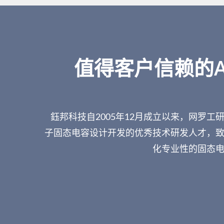
值得客户信赖的A
鈺邦科技自2005年12月成立以来，网罗工
子固态电容设计开发的优秀技术研发人才，
化专业性的固态