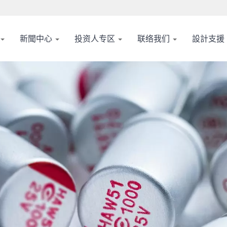
新聞中心
投资人专区
联络我们
設計支援