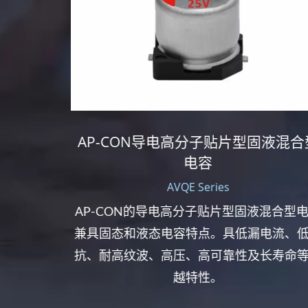
混合型
AP-CON导电高分子贴片型固液混合型
电容
AVQE Series
型电容
AP-CON的导电高分子贴片型固液混合型电
特色。
兼具固态和液态电容特点。具低漏电流、低
纹波、高
抗、耐高纹波、高压、高可靠性及长寿命等
越特性。