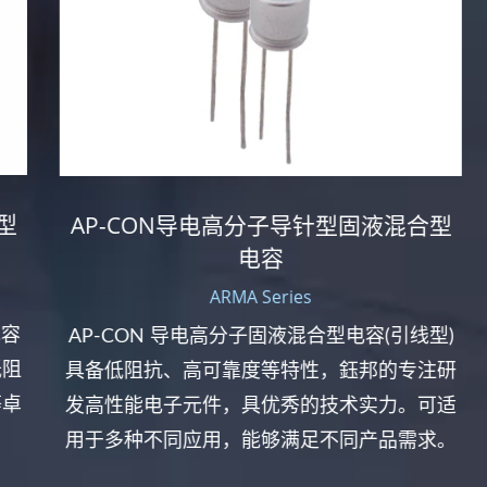
AP-CON导电高分子导针型固液混合型
电容
ARMA Series
容
AP-CON 导电高分子固液混合型电容(引线型)
阻
具备低阻抗、高可靠度等特性，鈺邦的专注研
卓
发高性能电子元件，具优秀的技术实力。可适
用于多种不同应用，能够满足不同产品需求。