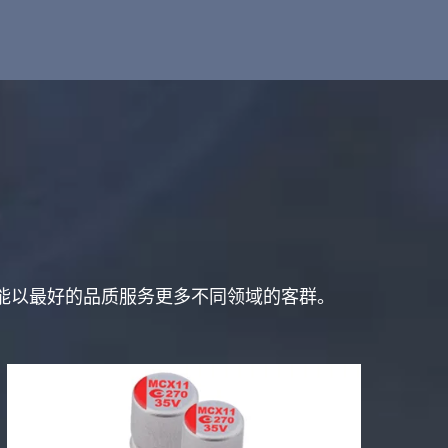
能以最好的品质服务更多不同领域的客群。