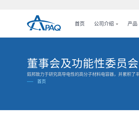
首页
公司介绍
产品
董事会及功能性委员会
鈺邦致力于研究高导电性的高分子材料电容器，并累积了
首页