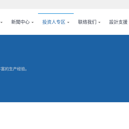
新聞中心
投资人专区
联络我们
設計支援
丰富的生产经验。