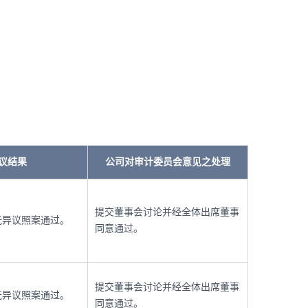
议结果
公司对审计委员会意见之处理
提交董事会讨论并经全体出席董事
无异议照案通过。
同意通过。
提交董事会讨论并经全体出席董事
无异议照案通过。
同意通过。