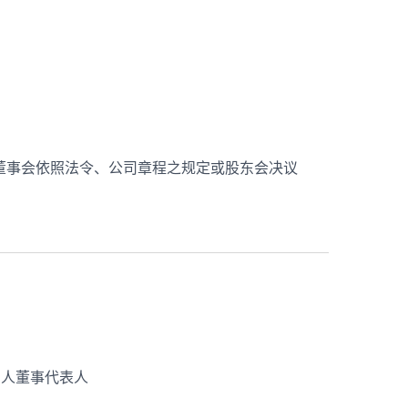
董事会依照法令、公司章程之规定或股东会决议
法人董事代表人