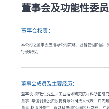
董事会及功能性委员
董事会权责：
本公司之董事会应指导公司策略、监督管理阶层、
行使职权。
董事会成员及主要经历：
董事长 -鄭敦仁先生／工业技术研究院材料所正研究
董事- 华诚创业投资股份有限公司法人代表：许先越
董事-林清封先生／永刚科技(股)公司执行副总、立敦