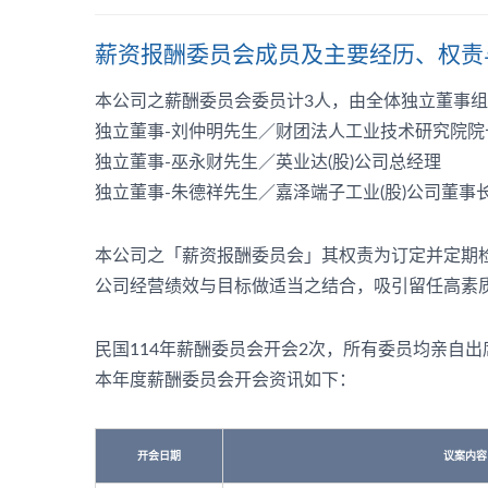
薪资报酬委员会成员及主要经历、权责
本公司之薪酬委员会委员计3人，由全体独立董事
独立董事-刘仲明先生／财团法人工业技术研究院院
独立董事-巫永财先生／英业达(股)公司总经理
独立董事-朱德祥先生／嘉泽端子工业(股)公司董事
本公司之「薪资报酬委员会」其权责为订定并定期
公司经营绩效与目标做适当之结合，吸引留任高素
民国114年薪酬委员会开会2次，所有委员均亲自出
本年度薪酬委员会开会资讯如下：
开会日期
议案内容