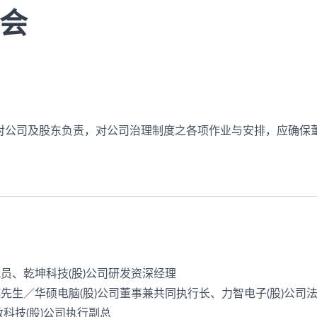
会
对公司及股东负责，对公司治理制度之各项作业与安排，应确保
员、乾坤科技(股)公司研发资深经理
先生／华硕电脑(股)公司董事兼共同执行长、力智电子(股)公司
科技(股)公司执行副总