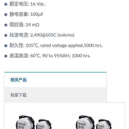
额定电压: 16 Vdc.
静电容量: 100μF
阻抗值: 24 mΩ
纹波电流: 2,490@105C (mArms)
耐久性: 105℃, rated voltage applied,5000 hrs.
高温高湿: 60℃, 90 to 95%RH, 1000 hrs.
相关产品
档案下载