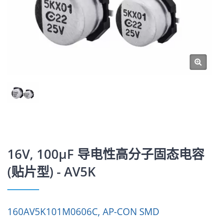
16V, 100μF 导电性高分子固态电容
(贴片型) - AV5K
160AV5K101M0606C, AP-CON SMD