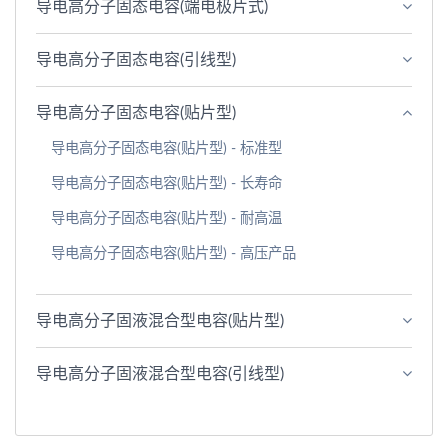
导电高分子固态电容(端电极片式)
导电高分子固态电容(引线型)
导电高分子固态电容(贴片型)
导电高分子固态电容(贴片型) - 标准型
导电高分子固态电容(贴片型) - 长寿命
导电高分子固态电容(贴片型) - 耐高温
导电高分子固态电容(贴片型) - 高压产品
导电高分子固液混合型电容(贴片型)
导电高分子固液混合型电容(引线型)