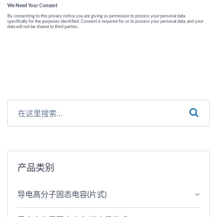
产品类别
导电高分子固态电容(片式)