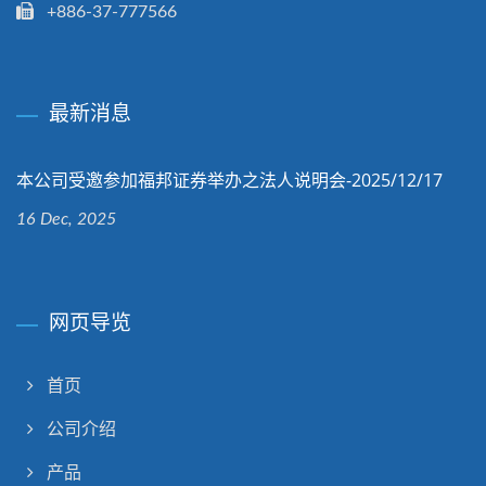
+886-37-777566
最新消息
本公司受邀参加福邦证券举办之法人说明会-2025/12/17
16 Dec, 2025
网页导览
首页
公司介绍
产品