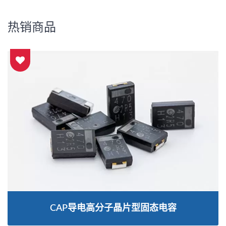
热销商品
CAP导电高分子晶片型固态电容