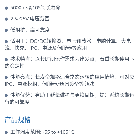
5000hrs@105℃长寿命
2.5~25V 电压范围
低阻抗、高可靠度
适用于：DC/DC转换器、电压调节器、电脑计算、大电
流、快充、IPC、电源及伺服器等应用
技术特点：以长时间运作需求为出发点，着重长期使用下
的稳定性
性能亮点：长寿命规格适合常态运转的应用情境，可对应
IPC、电源模组、伺服器/通讯设备等领域
性能优势：有助于延长维护与更换周期，提升系统长期运
行的可靠度
产品规格
工作温度范围: -55 to +105 ℃.