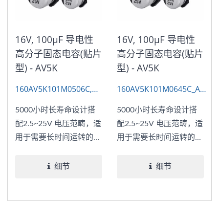
16V, 100μF 导电性
16V, 100μF 导电性
高分子固态电容(贴片
高分子固态电容(贴片
型) - AV5K
型) - AV5K
160AV5K101M0506C,
160AV5K101M0645C_AP-
AP-CON SMD
CON-SMD
5000小时长寿命设计搭
5000小时长寿命设计搭
配2.5~25V 电压范畴，适
配2.5~25V 电压范畴，适
用于需要长时间运转的电
用于需要长时间运转的电
源系统，提升整体系统可
源系统，提升整体系统可
靠度。
靠度。
细节
细节