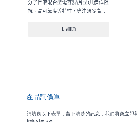
分子固液混合型電容(貼片型)具備低阻
抗、高可靠度等特性，專注研發高性
能電子元件，具優秀的技術實力。可
適用於多種不同應用，能夠滿足不同
細節
產品需求。 鈺邦的導電性高分子固液
混合型電容(貼片型)具有長壽命、高信
賴性及高壓產品等特性。產品適用於
高端電源供應領域、電源供應、電腦
周邊、5G網絡、AI及資料中心、車用
等多種應用。