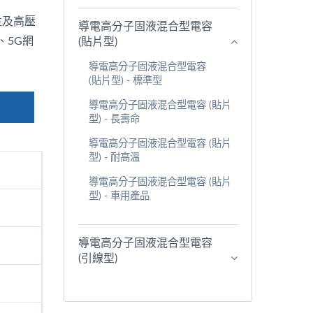
性及高壓
導電高分子固液混合型電容
、5G網
(貼片型)
導電高分子固液混合型電容
(貼片型) - 標準型
導電高分子固液混合型電容 (貼片
型) - 長壽命
導電高分子固液混合型電容 (貼片
型) - 耐高溫
導電高分子固液混合型電容 (貼片
型) - 車用產品
導電高分子固液混合型電容
(引線型)