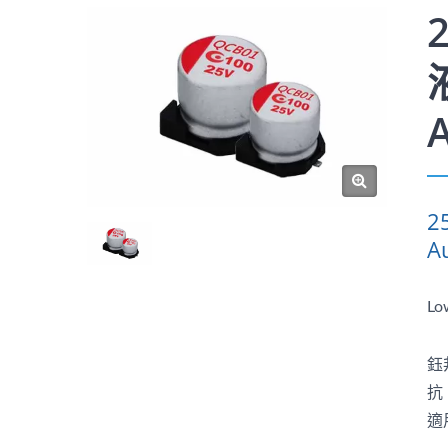
2
A
L
鈺
抗
適