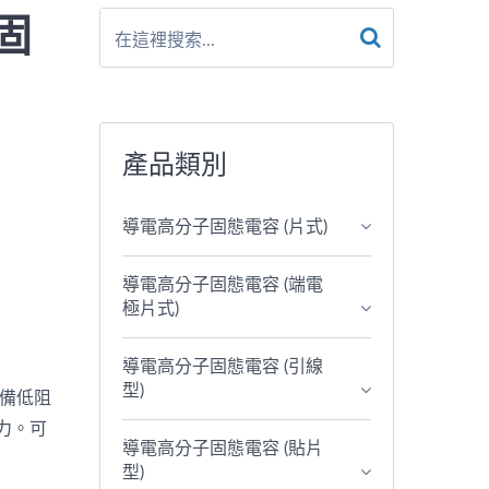
子固
產品類別
導電高分子固態電容 (片式)
導電高分子固態電容 (端電
極片式)
導電高分子固態電容 (引線
型)
具備低阻
力。可
導電高分子固態電容 (貼片
型)