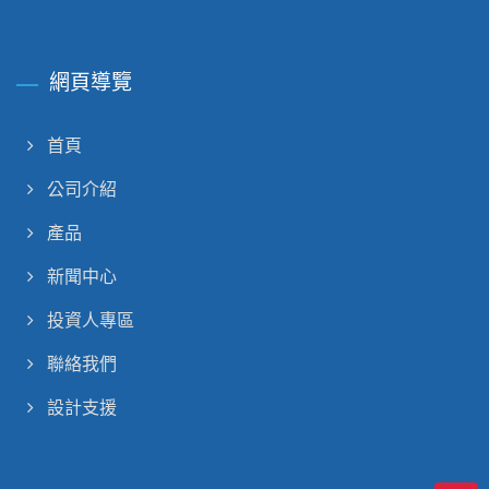
網頁導覽
首頁
公司介紹
產品
新聞中心
投資人專區
聯絡我們
設計支援