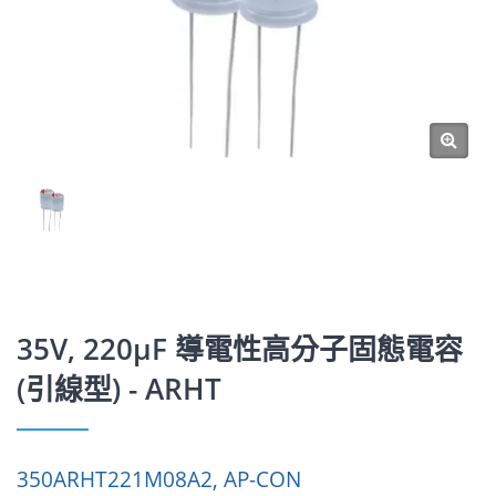
35V, 220μF 導電性高分子固態電容
(引線型) - ARHT
350ARHT221M08A2, AP-CON