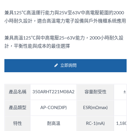
兼具125℃高溫運行能力與25V至63V中高電壓範圍的2000
小時耐久設計，適合高溫電力電子設備與戶外機櫃系統應用
兼具高溫125℃與中高電壓25~63V能力，2000小時耐久設
計，平衡性能與成本的最佳選擇
立即詢問
產品名稱
350ARHT221M08A2
容量耐受性
±2
產品類型
AP-CON(DIP)
ESR(mΩmax)
2
特性
耐高溫
RC-1(mA)
1,180