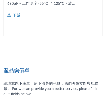
680µF。工作溫度 -55°C 至 125°C，於...
下載