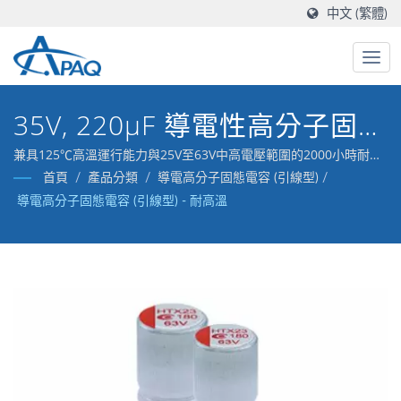
中文 (繁體)
35V, 220μF 導電性高分子固態
電容(引線型) - ARHT
兼具125℃高溫運行能力與25V至63V中高電壓範圍的2000小時耐久
設計，適合高溫電力電子設備與戶外機櫃系統應用 / 鈺邦致力於研
首頁
/
產品分類
/
導電高分子固態電容 (引線型)
/
究高導電性的高分子材料電容器，並累積了豐富的生產經驗。
導電高分子固態電容 (引線型) - 耐高溫