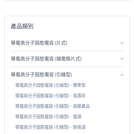
產品類別
導電高分子固態電容 (片式)
導電高分子固態電容 (端電極片式)
導電高分子固態電容 (引線型)
導電高分子固態電容 (引線型) - 標準型
導電高分子固態電容 (引線型) - 長壽命
導電高分子固態電容 (引線型) - 高壓產品
導電高分子固態電容 (引線型) - 電源
導電高分子固態電容 (引線型) - 耐高溫