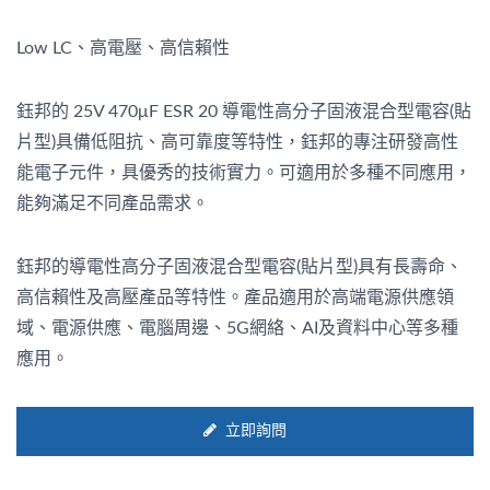
Low LC、高電壓、高信賴性
鈺邦的 25V 470μF ESR 20 導電性高分子固液混合型電容(貼
片型)具備低阻抗、高可靠度等特性，鈺邦的專注研發高性
能電子元件，具優秀的技術實力。可適用於多種不同應用，
能夠滿足不同產品需求。
鈺邦的導電性高分子固液混合型電容(貼片型)具有長壽命、
高信賴性及高壓產品等特性。產品適用於高端電源供應領
域、電源供應、電腦周邊、5G網絡、AI及資料中心等多種
應用。
立即詢問