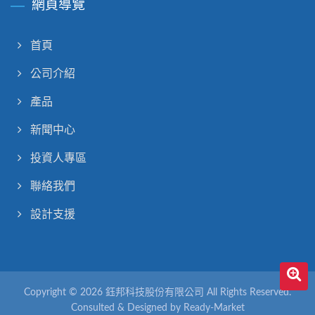
網頁導覽
首頁
公司介紹
產品
新聞中心
投資人專區
聯絡我們
設計支援
Copyright © 2026
鈺邦科技股份有限公司
All Rights Reserved.
Consulted & Designed by
Ready-Market