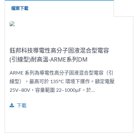
檔案下載
鈺邦科技導電性高分子固液混合型電容
(引線型)耐高溫-ARME系列DM
ARME 系列為導電性高分子固液混合型電容（引
線型），最高可於 135°C 環境下運作。額定電壓
25V–80V，容量範圍 22–1000µF，於...
下載