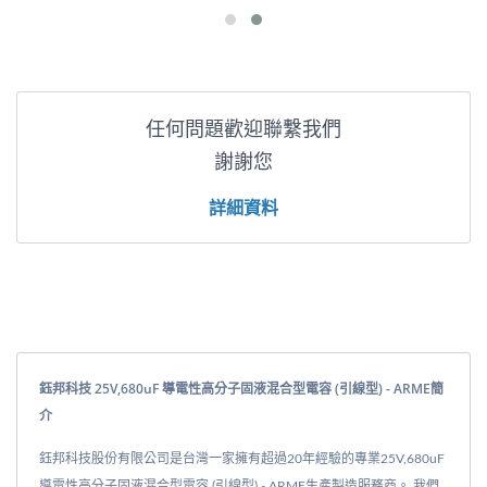
任何問題歡迎聯繫我們
謝謝您
詳細資料
鈺邦科技 25V,680uF 導電性高分子固液混合型電容 (引線型) - ARME簡
介
鈺邦科技股份有限公司是台灣一家擁有超過20年經驗的專業25V,680uF
導電性高分子固液混合型電容 (引線型) - ARME生產製造服務商。 我們