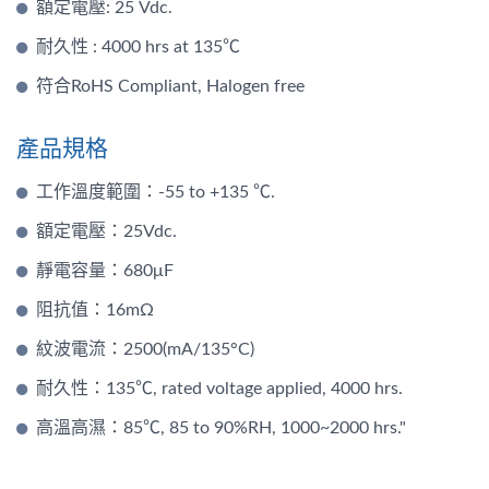
額定電壓: 25 Vdc.
耐久性 : 4000 hrs at 135℃
符合RoHS Compliant, Halogen free
產品規格
工作溫度範圍：-55 to +135 ℃.
額定電壓：25Vdc.
靜電容量：680μF
阻抗值：16mΩ
紋波電流：2500(mA/135°C)
耐久性：135℃, rated voltage applied, 4000 hrs.
高溫高濕：85℃, 85 to 90%RH, 1000~2000 hrs."