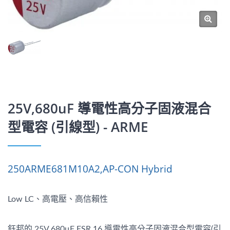
25V,680uF 導電性高分子固液混合
型電容 (引線型) - ARME
250ARME681M10A2,AP-CON Hybrid
Low LC、高電壓、高信賴性
鈺邦的 25V 680μF ESR 16 導電性高分子固液混合型電容(引