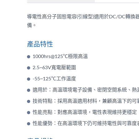
導電性高分子固態電容(引線型)適用於DC/DC
備。
產品特性
1000hrs@125℃極限高溫
2.5~63V寬電壓範圍
-55~125℃工作溫度
適用於：高溫環境電子設備、密閉空間系統、熱
技術特點：採用高溫適用材料，兼顧高溫下的可
性能亮點：對應高溫環境，電性表現維持更穩定
AP-CON導電高分子貼片型固
CA
液混合型電容
性能優勢：在高溫環境下仍可維持電性與可靠度