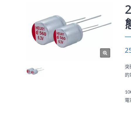
2
突
的
1
電