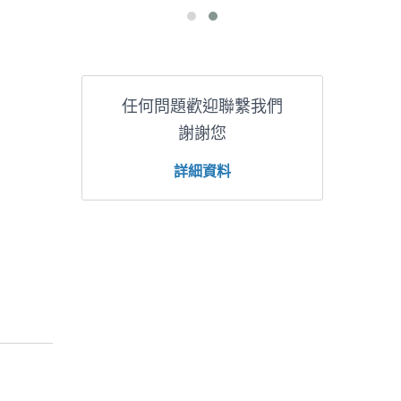
任何問題歡迎聯繫我們
謝謝您
詳細資料