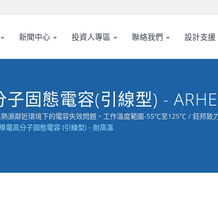
新聞中心
投資人專區
聯絡我們
設計支援
高分子固態電容(引線型) - ARHE
與熱源鄰近環境下的電容失效問題，工作溫度範圍-55℃至125℃ / 鈺
導電高分子固態電容 (引線型) - 耐高溫