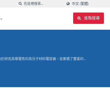
中文 (繁體)
進階搜尋
邦致力於研究高導電性的高分子材料電容器，並累積了豐富的生