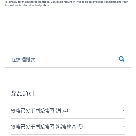
產品類別
導電高分子固態電容 (片式)
導電高分子固態電容 (端電極片式)