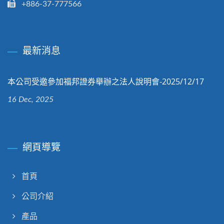
+886-37-777566
最新消息
本公司受邀參加福邦證券舉辦之法人說明會-2025/12/17
16 Dec, 2025
網頁導覽
首頁
公司介紹
產品