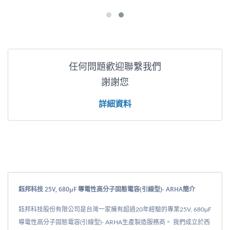
任何問題歡迎聯繫我們
謝謝您
詳細資料
鈺邦科技 25V, 680μF 導電性高分子固態電容(引線型)- ARHA簡介
鈺邦科技股份有限公司是台灣一家擁有超過20年經驗的專業25V, 680μF
導電性高分子固態電容(引線型)- ARHA生產製造服務商。 我們成立於西