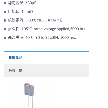
靜電容量: 680μF
阻抗值: 14 mΩ
紋波電流: 5,000@105C (mArms)
耐久性: 105℃, rated voltage applied,5000 hrs.
高溫高濕: 60℃, 90 to 95%RH, 1000 hrs.
相關產品
檔案下載