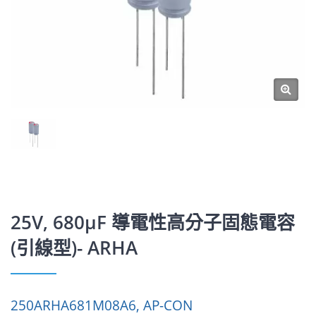
25V, 680μF 導電性高分子固態電容
(引線型)- ARHA
250ARHA681M08A6, AP-CON