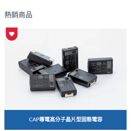
熱銷商品
CAP導電高分子晶片型固態電容