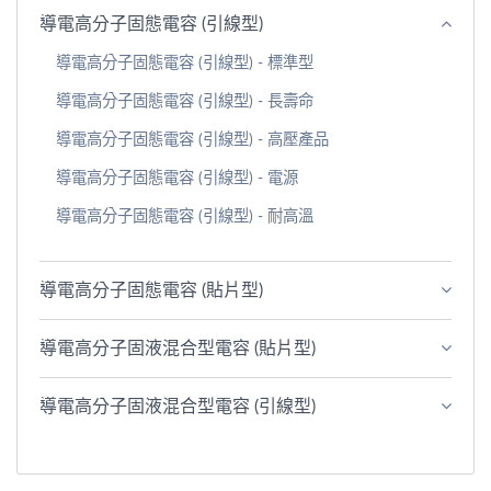
導電高分子固態電容 (引線型)
導電高分子固態電容 (引線型) - 標準型
導電高分子固態電容 (引線型) - 長壽命
導電高分子固態電容 (引線型) - 高壓產品
導電高分子固態電容 (引線型) - 電源
導電高分子固態電容 (引線型) - 耐高溫
導電高分子固態電容 (貼片型)
導電高分子固液混合型電容 (貼片型)
導電高分子固液混合型電容 (引線型)